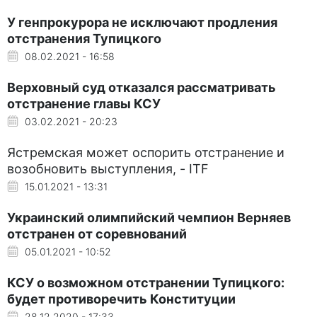
У генпрокурора не исключают продления
отстранения Тупицкого
08.02.2021 - 16:58
Верховный суд отказался рассматривать
отстранение главы КСУ
03.02.2021 - 20:23
Ястремская может оспорить отстранение и
возобновить выступления, - ITF
15.01.2021 - 13:31
Украинский олимпийский чемпион Верняев
отстранен от соревнований
05.01.2021 - 10:52
КСУ о возможном отстранении Тупицкого:
будет противоречить Конституции
28.12.2020 - 17:33