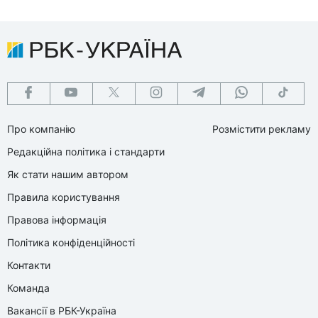
Про компанію
Розмістити рекламу
Редакційна політика і стандарти
Як стати нашим автором
Правила користування
Правова інформація
Політика конфіденційності
Контакти
Команда
Вакансії в РБК-Україна