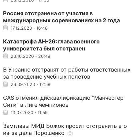
Россия отстранена от участия в
международных соревнованиях на 2 года
17.12.2020 - 16:48
Катастрофа АН-26: глава военного
университета был отстранен
23.10.2020 - 20:49
В Украине отстранят от работы ответственных
за проведение учебных полетов
26.09.2020 - 12:58
CAS отменил дисквалификацию "Манчестер
Сити" в Лиге чемпионов
13.07.2020 - 11:59
Замглавы МИД Божок просит отстранить его
из-за дела Порошенко