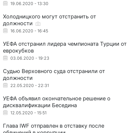
19.06.2020 - 13:30
Холодницкого могут отстранить от
должности
16.06.2020 - 16:45
УЕФА отстранил лидера чемпионата Турции от
еврокубков
03.06.2020 - 19:23
Судью Верховного суда отстранили от
должности
22.05.2020 - 22:31
УЕФА объявил окончательное решение о
дисквалификации Беседина
12.05.2020 - 15:51
Глава IWF отправлен в отставку после
обвинений в коррупции