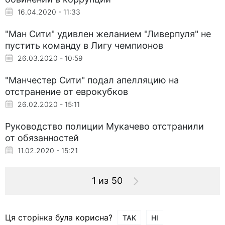
16.04.2020 - 11:33
"Ман Сити" удивлен желанием "Ливерпуля" не
пустить команду в Лигу чемпионов
26.03.2020 - 10:59
"Манчестер Сити" подал апелляцию на
отстранение от еврокубков
26.02.2020 - 15:11
Руководство полиции Мукачево отстранили
от обязанностей
11.02.2020 - 15:21
1 из 50
Ця сторінка була корисна?
ТАК
НІ