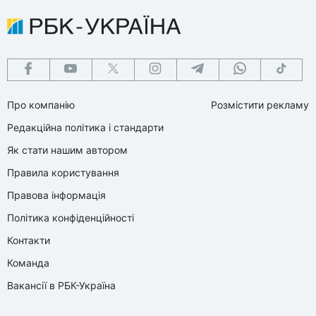
Про компанію
Розмістити рекламу
Редакційна політика і стандарти
Як стати нашим автором
Правила користування
Правова інформація
Політика конфіденційності
Контакти
Команда
Вакансії в РБК-Україна