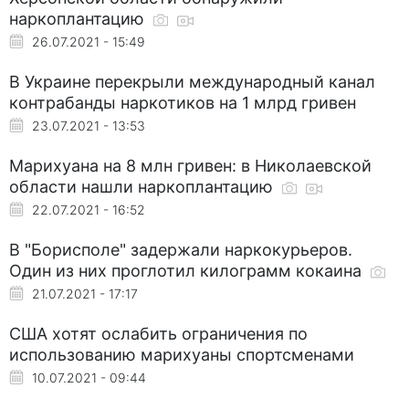
наркоплантацию
26.07.2021 - 15:49
В Украине перекрыли международный канал
контрабанды наркотиков на 1 млрд гривен
23.07.2021 - 13:53
Марихуана на 8 млн гривен: в Николаевской
области нашли наркоплантацию
22.07.2021 - 16:52
В "Борисполе" задержали наркокурьеров.
Один из них проглотил килограмм кокаина
21.07.2021 - 17:17
США хотят ослабить ограничения по
использованию марихуаны спортсменами
10.07.2021 - 09:44