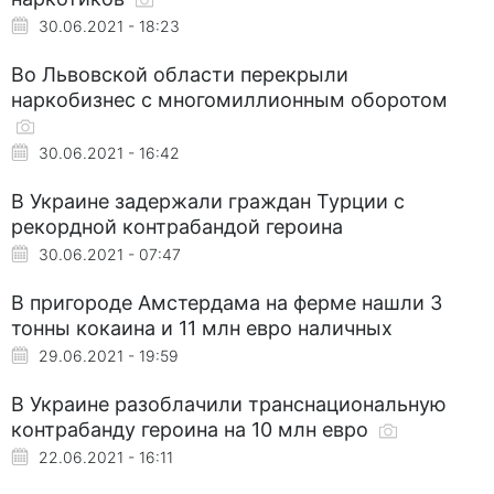
30.06.2021 - 18:23
Во Львовской области перекрыли
наркобизнес с многомиллионным оборотом
30.06.2021 - 16:42
В Украине задержали граждан Турции с
рекордной контрабандой героина
30.06.2021 - 07:47
В пригороде Амстердама на ферме нашли 3
тонны кокаина и 11 млн евро наличных
29.06.2021 - 19:59
В Украине разоблачили транснациональную
контрабанду героина на 10 млн евро
22.06.2021 - 16:11