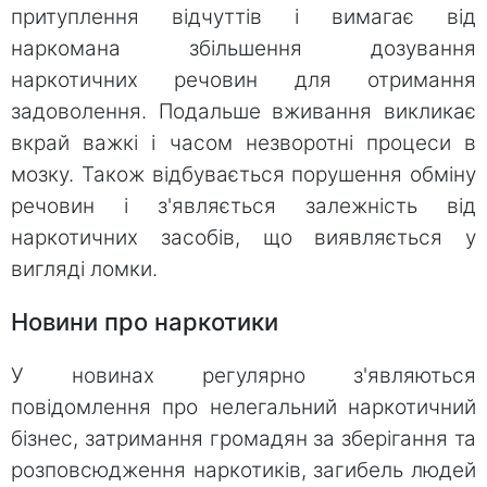
притуплення відчуттів і вимагає від
наркомана збільшення дозування
наркотичних речовин для отримання
задоволення. Подальше вживання викликає
вкрай важкі і часом незворотні процеси в
мозку. Також відбувається порушення обміну
речовин і з'являється залежність від
наркотичних засобів, що виявляється у
вигляді ломки.
Новини про наркотики
У новинах регулярно з'являються
повідомлення про нелегальний наркотичний
бізнес, затримання громадян за зберігання та
розповсюдження наркотиків, загибель людей