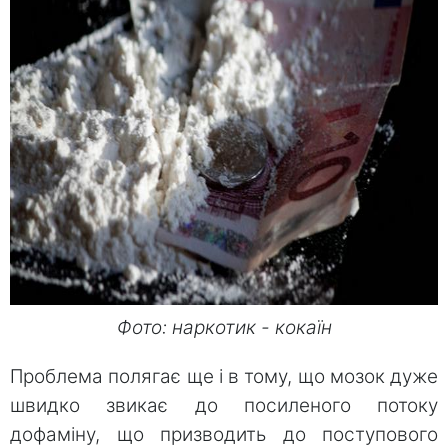
Фото: наркотик - кокаїн
Проблема полягає ще і в тому, що мозок дуже
швидко звикає до посиленого потоку
дофаміну, що призводить до поступового