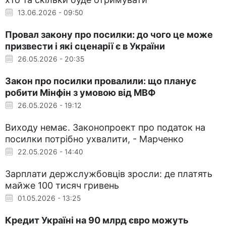
13.06.2026 - 09:50
Провал закону про посилки: до чого це може
призвести і які сценарії є в України
26.05.2026 - 20:35
Закон про посилки провалили: що планує
робити Мінфін з умовою від МВФ
26.05.2026 - 19:12
Виходу немає. Законопроект про податок на
посилки потрібно ухвалити, - Марченко
22.05.2026 - 14:40
Зарплати держслужбовців зросли: де платять
майже 100 тисяч гривень
01.05.2026 - 13:25
Кредит Україні на 90 млрд євро можуть