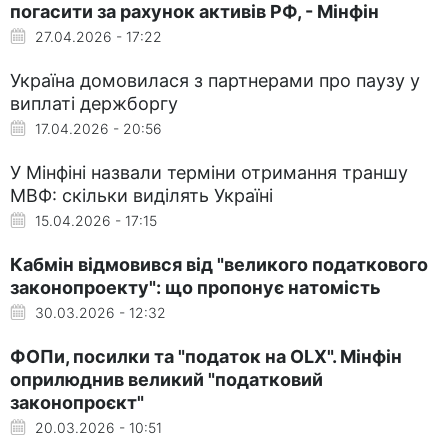
погасити за рахунок активів РФ, - Мінфін
27.04.2026 - 17:22
Україна домовилася з партнерами про паузу у
виплаті держборгу
17.04.2026 - 20:56
У Мінфіні назвали терміни отримання траншу
МВФ: скільки виділять Україні
15.04.2026 - 17:15
Кабмін відмовився від "великого податкового
законопроекту": що пропонує натомість
30.03.2026 - 12:32
ФОПи, посилки та "податок на OLX". Мінфін
оприлюднив великий "податковий
законопроєкт"
20.03.2026 - 10:51