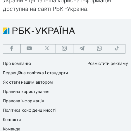
України - ця та інша корисна інформація
доступна на сайті РБК -Україна.
Про компанію
Розмістити рекламу
Редакційна політика і стандарти
Як стати нашим автором
Правила користування
Правова інформація
Політика конфіденційності
Контакти
Команда