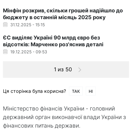
Мінфін розкрив, скільки грошей надійшло до
бюджету в останній місяць 2025 року
31.12.2025 - 15:15
ЄС виділяє Україні 90 млрд євро без
відсотків: Марченко роз'яснив деталі
19.12.2025 - 09:53
1 из 50
Ця сторінка була корисна?
ТАК
НІ
Міністерство фінансів України - головний
державний орган виконавчої влади України з
фінансових питань держави.