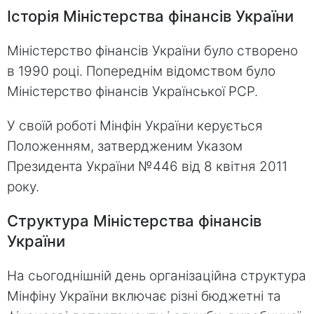
Історія Міністерства фінансів України
Міністерство фінансів України було створено
в 1990 році. Попереднім відомством було
Міністерство фінансів Української РСР.
У своїй роботі Мінфін України керується
Положенням, затвердженим Указом
Президента України №446 від 8 квітня 2011
року.
Структура Міністерства фінансів
України
На сьогоднішній день організаційна структура
Мінфіну України включає різні бюджетні та