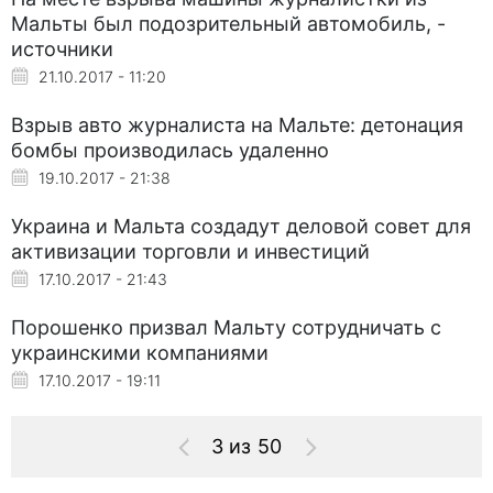
Мальты был подозрительный автомобиль, -
источники
21.10.2017 - 11:20
Взрыв авто журналиста на Мальте: детонация
бомбы производилась удаленно
19.10.2017 - 21:38
Украина и Мальта создадут деловой совет для
активизации торговли и инвестиций
17.10.2017 - 21:43
Порошенко призвал Мальту сотрудничать с
украинскими компаниями
17.10.2017 - 19:11
3 из 50