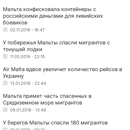
Мальта конфисковала контейнеры с
российскими деньгами для ливийских
боевиков
02.11.2019 - 16:47
У побережья Мальты спасли мигрантов с
тонущей лодки
11.05.2019 - 22:15
Air Malta вдвое увеличит количество рейсов в
Украину
13.01.2019 - 22:44
Мальта примет часть спасенных в
Средиземном море мигрантов
09.01.2019 - 13:49
У берегов Мальты спасли 180 мигрантов
01.01.2019 - 09:21