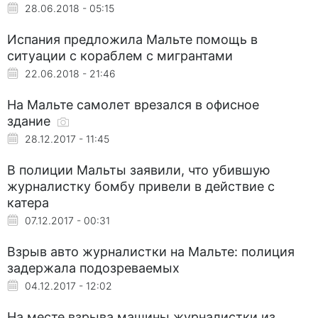
28.06.2018 - 05:15
Испания предложила Мальте помощь в
ситуации с кораблем с мигрантами
22.06.2018 - 21:46
На Мальте самолет врезался в офисное
здание
28.12.2017 - 11:45
В полиции Мальты заявили, что убившую
журналистку бомбу привели в действие с
катера
07.12.2017 - 00:31
Взрыв авто журналистки на Мальте: полиция
задержала подозреваемых
04.12.2017 - 12:02
На месте взрыва машины журналистки из