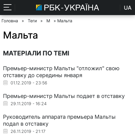
UA
Головна
»
Теги
»
М
» Мальта
Мальта
МАТЕРІАЛИ ПО ТЕМІ
Премьер-министр Мальты "отложил" свою
отставку до середины января
01.12.2019 - 23:56
Премьер-министр Мальты подает в отставку
29.11.2019 - 16:24
Руководитель аппарата премьера Мальты
подал в отставку
26.11.2019 - 21:17