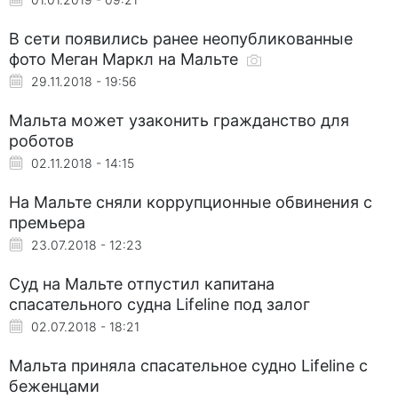
В сети появились ранее неопубликованные
фото Меган Маркл на Мальте
29.11.2018 - 19:56
Мальта может узаконить гражданство для
роботов
02.11.2018 - 14:15
На Мальте сняли коррупционные обвинения с
премьера
23.07.2018 - 12:23
Суд на Мальте отпустил капитана
спасательного судна Lifeline под залог
02.07.2018 - 18:21
Мальта приняла спасательное судно Lifeline с
беженцами