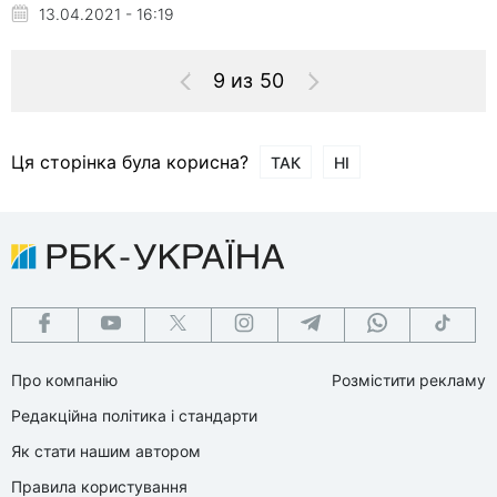
13.04.2021 - 16:19
9 из 50
Ця сторінка була корисна?
ТАК
НІ
Про компанію
Розмістити рекламу
Редакційна політика і стандарти
Як стати нашим автором
Правила користування