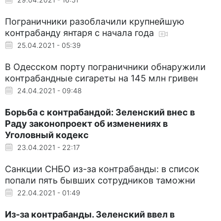
Пограничники разоблачили крупнейшую
контрабанду янтаря с начала года
25.04.2021 - 05:39
В Одесском порту пограничники обнаружили
контрабандные сигареты на 145 млн гривен
24.04.2021 - 09:48
Борьба с контрабандой: Зеленский внес в
Раду законопроект об изменениях в
Уголовный кодекс
23.04.2021 - 22:17
Санкции СНБО из-за контрабанды: в список
попали пять бывших сотрудников таможни
22.04.2021 - 01:49
Из-за контрабанды. Зеленский ввел в