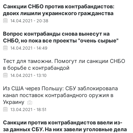
Санкции СНБО против контрабандистов:
двоих лишили украинского гражданства
14.04.2021 - 20:38
Вопрос контрабанды снова вынесут на
СНБО, но пока все проекты "очень сырые"
14.04.2021 - 14:49
Тест для таможни. Помогут ли санкции СНБО
в борьбе с контрабандой
14.04.2021 - 13:10
Из США через Польшу: СБУ заблокировала
канал поставок контрабандного оружия в
Украину
13.04.2021 - 18:51
Санкции против контрабандистов ввели из-
за данных СБУ. На них завели уголовные дела