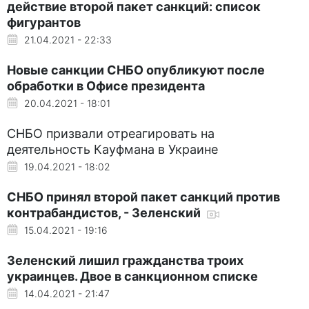
действие второй пакет санкций: список
фигурантов
21.04.2021 - 22:33
Новые санкции СНБО опубликуют после
обработки в Офисе президента
20.04.2021 - 18:01
СНБО призвали отреагировать на
деятельность Кауфмана в Украине
19.04.2021 - 18:02
СНБО принял второй пакет санкций против
контрабандистов, - Зеленский
15.04.2021 - 19:16
Зеленский лишил гражданства троих
украинцев. Двое в санкционном списке
14.04.2021 - 21:47