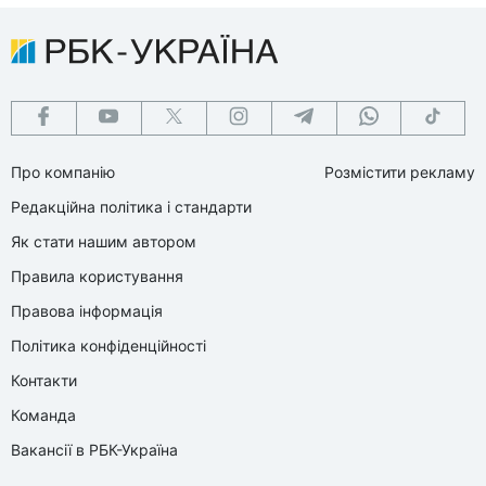
Про компанію
Розмістити рекламу
Редакційна політика і стандарти
Як стати нашим автором
Правила користування
Правова інформація
Політика конфіденційності
Контакти
Команда
Вакансії в РБК-Україна