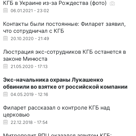
КГБ в Украине из-за Рождества (фото)
06.01.2021 - 23:02
Контакты были постоянные: Филарет заявил,
что сотрудничал с КГБ
20.10.2020 - 21:49
Люстрация экс-сотрудников КГБ останется в
законе Минюста
21.05.2020 - 17:13
Экс-начальника охраны Лукашенко
обвинили во взятке от российской компании
04.05.2019 - 12:16
Филарет рассказал о контроле КГБ над
церковью
22.12.2018 - 17:54
Митрополит РПЦ оказался агентом КГБ: