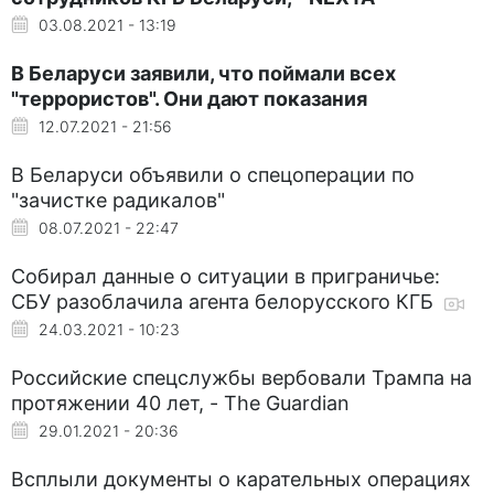
03.08.2021 - 13:19
В Беларуси заявили, что поймали всех
"террористов". Они дают показания
12.07.2021 - 21:56
В Беларуси объявили о спецоперации по
"зачистке радикалов"
08.07.2021 - 22:47
Собирал данные о ситуации в приграничье:
СБУ разоблачила агента белорусского КГБ
24.03.2021 - 10:23
Российские спецслужбы вербовали Трампа на
протяжении 40 лет, - The Guardian
29.01.2021 - 20:36
Всплыли документы о карательных операциях