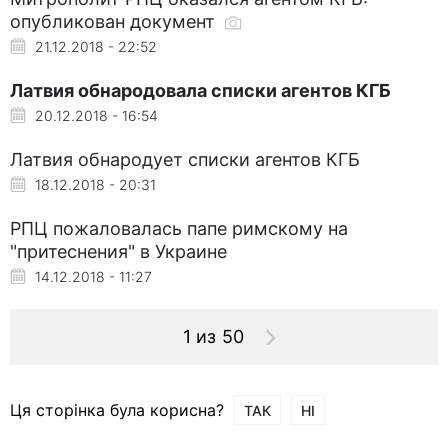
опубликован документ
21.12.2018 - 22:52
Латвия обнародовала списки агентов КГБ
20.12.2018 - 16:54
Латвия обнародует списки агентов КГБ
18.12.2018 - 20:31
РПЦ пожаловалась папе римскому на
"притеснения" в Украине
14.12.2018 - 11:27
1 из 50
Ця сторінка була корисна?
ТАК
НІ