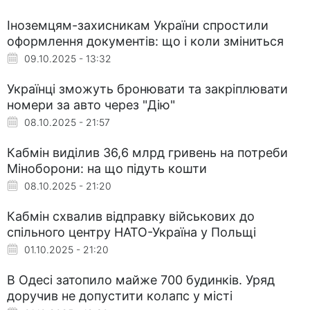
Іноземцям-захисникам України спростили
оформлення документів: що і коли зміниться
09.10.2025 - 13:32
Українці зможуть бронювати та закріплювати
номери за авто через "Дію"
08.10.2025 - 21:57
Кабмін виділив 36,6 млрд гривень на потреби
Міноборони: на що підуть кошти
08.10.2025 - 21:20
Кабмін схвалив відправку військових до
спільного центру НАТО-Україна у Польщі
01.10.2025 - 21:20
В Одесі затопило майже 700 будинків. Уряд
доручив не допустити колапс у місті