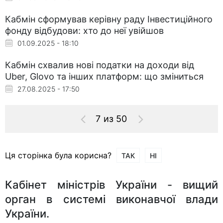
Кабмін сформував керівну раду Інвестиційного
фонду відбудови: хто до неї увійшов
01.09.2025 - 18:10
Кабмін схвалив нові податки на доходи від
Uber, Glovo та інших платформ: що зміниться
27.08.2025 - 17:50
7 из 50
Ця сторінка була корисна?
ТАК
НІ
Кабінет міністрів України - вищий
орган в системі виконавчої влади
України.