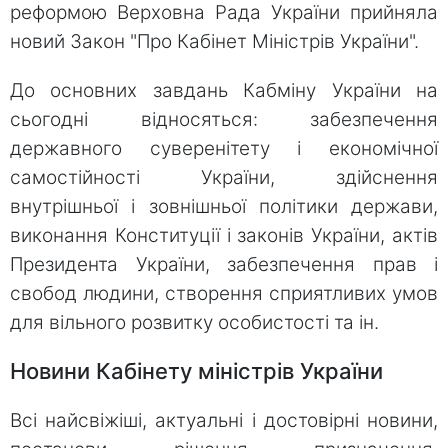
реформою Верховна Рада України прийняла
новий Закон "Про Кабінет Міністрів України".
До основних завдань Кабміну України на
сьогодні відносяться: забезпечення
державного суверенітету і економічної
самостійності України, здійснення
внутрішньої і зовнішньої політики держави,
виконання Конституції і законів України, актів
Президента України, забезпечення прав і
свобод людини, створення сприятливих умов
для вільного розвитку особистості та ін.
Новини Кабінету міністрів України
Всі найсвіжіші, актуальні і достовірні новини,