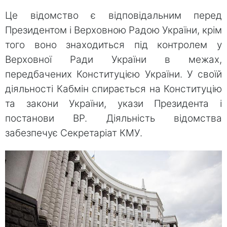
Це відомство є відповідальним перед
Президентом і Верховною Радою України, крім
того воно знаходиться під контролем у
Верховної Ради України в межах,
передбачених Конституцією України. У своїй
діяльності Кабмін спирається на Конституцію
та закони України, укази Президента і
постанови ВР. Діяльність відомства
забезпечує Секретаріат КМУ.