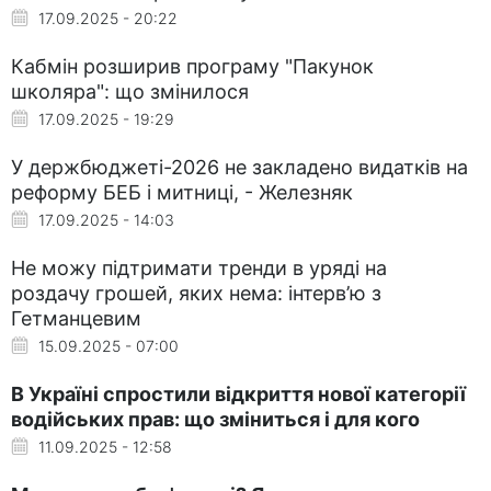
17.09.2025 - 20:22
Кабмін розширив програму "Пакунок
школяра": що змінилося
17.09.2025 - 19:29
У держбюджеті-2026 не закладено видатків на
реформу БЕБ і митниці, - Железняк
17.09.2025 - 14:03
Не можу підтримати тренди в уряді на
роздачу грошей, яких нема: інтерв’ю з
Гетманцевим
15.09.2025 - 07:00
В Україні спростили відкриття нової категорії
водійських прав: що зміниться і для кого
11.09.2025 - 12:58