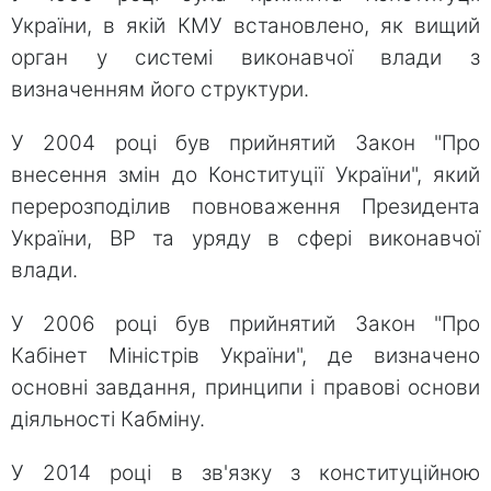
України, в якій КМУ встановлено, як вищий
орган у системі виконавчої влади з
визначенням його структури.
У 2004 році був прийнятий Закон "Про
внесення змін до Конституції України", який
перерозподілив повноваження Президента
України, ВР та уряду в сфері виконавчої
влади.
У 2006 році був прийнятий Закон "Про
Кабінет Міністрів України", де визначено
основні завдання, принципи і правові основи
діяльності Кабміну.
У 2014 році в зв'язку з конституційною