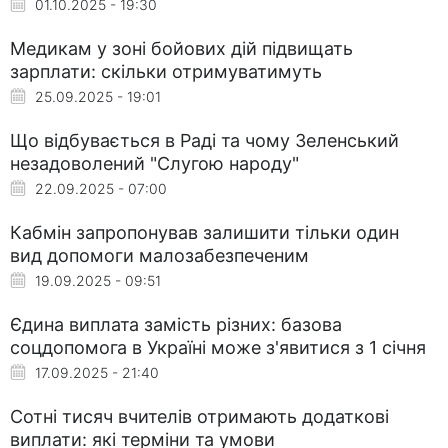
01.10.2025 - 19:30
Медикам у зоні бойових дій підвищать
зарплати: скільки отримуватимуть
25.09.2025 - 19:01
Що відбувається в Раді та чому Зеленський
незадоволений "Слугою народу"
22.09.2025 - 07:00
Кабмін запропонував залишити тільки один
вид допомоги малозабезпеченим
19.09.2025 - 09:51
Єдина виплата замість різних: базова
соцдопомога в Україні може з'явитися з 1 січня
17.09.2025 - 21:40
Сотні тисяч вчителів отримають додаткові
виплати: які терміни та умови