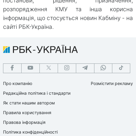
постанови, рішення, призначення,
розпорядження КМУ та інша корисна
інформація, що стосується новин Кабміну - на
сайті РБК-Україна.
Про компанію
Розмістити рекламу
Редакційна політика і стандарти
Як стати нашим автором
Правила користування
Правова інформація
Політика конфіденційності