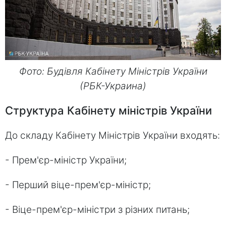
Фото: Будівля Кабінету Міністрів України
(РБК-Украина)
Структура Кабінету міністрів України
До складу Кабінету Міністрів України входять:
- Прем'єр-міністр України;
- Перший віце-прем'єр-міністр;
- Віце-прем'єр-міністри з різних питань;