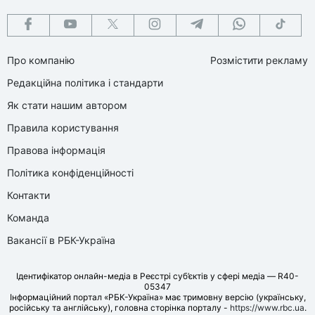
Про компанію
Розмістити рекламу
Редакційна політика і стандарти
Як стати нашим автором
Правила користування
Правова інформація
Політика конфіденційності
Контакти
Команда
Вакансії в РБК-Україна
Ідентифікатор онлайн-медіа в Реєстрі суб’єктів у сфері медіа — R40-
05347
Інформаційний портал «РБК-Україна» має тримовну версію (українську,
російську та англійську), головна сторінка порталу -
https://www.rbc.ua
.