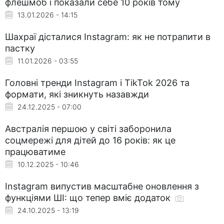
флешмоб і показали себе 10 років тому
13.01.2026 - 14:15
Шахраї дісталися Instagram: як не потрапити в
пастку
11.01.2026 - 03:55
Головні тренди Instagram і TikTok 2026 та
формати, які зникнуть назавжди
24.12.2025 - 07:00
Австралія першою у світі заборонила
соцмережі для дітей до 16 років: як це
працюватиме
10.12.2025 - 10:46
Instagram випустив масштабне оновлення з
функціями ШІ: що тепер вміє додаток
24.10.2025 - 13:19