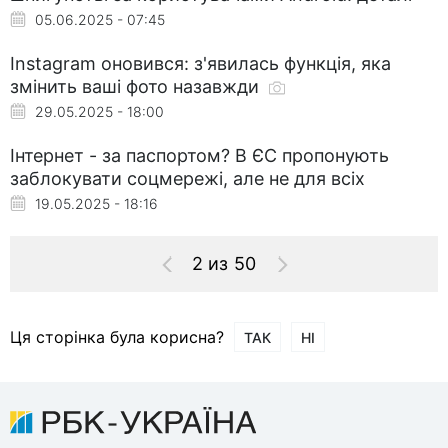
05.06.2025 - 07:45
Instagram оновився: з'явилась функція, яка
змінить ваші фото назавжди
29.05.2025 - 18:00
Інтернет - за паспортом? В ЄС пропонують
заблокувати соцмережі, але не для всіх
19.05.2025 - 18:16
2 из 50
Ця сторінка була корисна?
ТАК
НІ