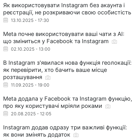
Як використовувати Instagram без акаунта і
реєстрації, не розкриваючи свою особистість
13.10.2025 - 17:30
Meta почне використовувати ваші чати з АІ:
що зміниться у Facebook та Instagram
02.10.2025 - 13:00
В Instagram з'явилася нова функція геолокації:
як перевірити, хто бачить ваше місце
розташування
11.09.2025 - 19:00
Meta додала у Facebook та Instagram функцію,
про яку користувачі мріяли роками
20.08.2025 - 12:05
Instagram додав одразу три важливі функції:
як вони змінять додаток