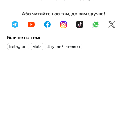
Або читайте нас там, де вам зручно!
Більше по темі:
Instagram
Meta
Штучний інтелект