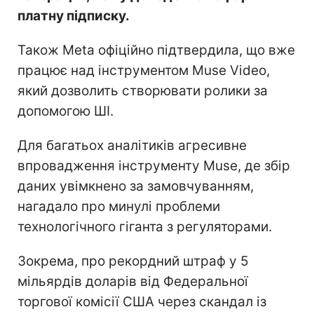
платну підписку.
Також Meta офіційно підтвердила, що вже
працює над інструментом Muse Video,
який дозволить створювати ролики за
допомогою ШІ.
Для багатьох аналітиків агресивне
впровадження інструменту Muse, де збір
даних увімкнено за замовчуванням,
нагадало про минулі проблеми
технологічного гіганта з регуляторами.
Зокрема, про рекордний штраф у 5
мільярдів доларів від Федеральної
торгової комісії США через скандал із