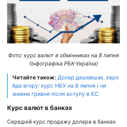
Фото: курс валют в обмінниках на 8 липня
(Інфографіка РБК-Україна)
Читайте також:
Долар дешевшає, євро
йде вгору: курс НБУ на 8 липня і чи
зникне гривня після вступу в ЄС
Курс валют в банках
Середній курс продажу долара в банках