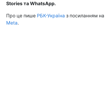
Stories та WhatsApp.
Про це пише
РБК-Україна
з посиланням на
Meta
.