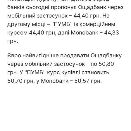
банків сьогодні пропонує Ощадбанк через
мобільний застосунок – 44,40 грн. На
другому місці – ''ПУМБ'' із комерційним
курсом 44,40 грн, далі Monobank – 44,33
грн.
Євро найвигідніше продавати Ощадбанку
через мобільний застосунок – по 50,80
грн. У ''ПУМБ'' курс купівлі становить
50,70 грн, у Monobank – 50,57 грн.