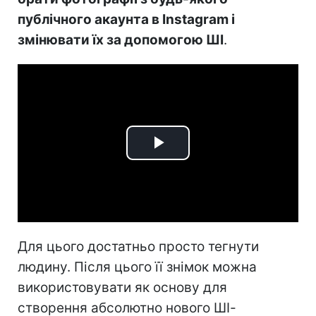
публічного акаунта в Instagram і
змінювати їх за допомогою ШІ
.
Play
Video
Для цього достатньо просто тегнути
людину. Після цього її знімок можна
використовувати як основу для
створення абсолютно нового ШІ-