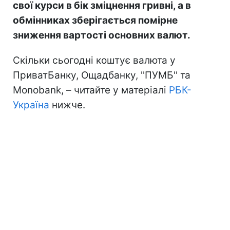
свої курси в бік зміцнення гривні, а в
обмінниках зберігається помірне
зниження вартості основних валют.
Скільки сьогодні коштує валюта у
ПриватБанку, Ощадбанку, ''ПУМБ'' та
Monobank, – читайте у матеріалі
РБК-
Україна
нижче.