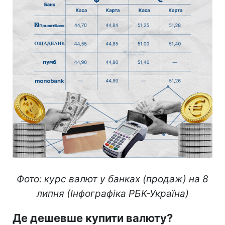
Фото: курс валют у банках (продаж) на 8
липня (Інфографіка РБК-Україна)
Де дешевше купити валюту?