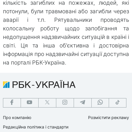
кількість загиблих на пожежах, людей, які
потонули, були травмовані або загибли через
аварії і т.п. Рятувальники проводять
колосальну роботу щодо запобігання та
недопущення надзвичайних ситуацій в країні і
світі. Ця та інша об'єктивна і достовірна
інформація про надзвичайні ситуації доступна
на порталі РБК-Україна.
Про компанію
Розмістити рекламу
Редакційна політика і стандарти