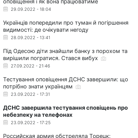
оповіщення і як вона працюватиме
29.09.2022 - 18:04
Українців попередили про туман й погіршення
видимості: де очікувати негоду
28.09.2022 - 13:41
Під Одесою діти знайшли банку з порохом та
вирішили погратися. Стався вибух
27.09.2022 - 21:46
Тестування оповіщення ДСНС завершили: що
потрібно знати українцям
23.09.2022 - 17:31
ДСНС завершила тестування сповіщень про
небезпеку на телефонах
23.09.2022 - 17:25
Российская армия обстреляла Торецк: