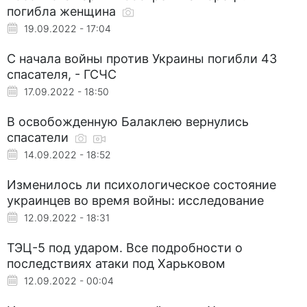
погибла женщина
19.09.2022 - 17:04
С начала войны против Украины погибли 43
спасателя, - ГСЧС
17.09.2022 - 18:50
В освобожденную Балаклею вернулись
спасатели
14.09.2022 - 18:52
Изменилось ли психологическое состояние
украинцев во время войны: исследование
12.09.2022 - 18:31
ТЭЦ-5 под ударом. Все подробности о
последствиях атаки под Харьковом
12.09.2022 - 00:04