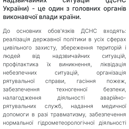
України) - це один з головних органів
виконавчої влади країни.
До основних обов'язків ДСНС входять:
реалізація державної політики в усіх сферах
цивільного захисту, збереження територій і
людей від надзвичайних ситуацій,
профілактика їх виникнення, ліквідація
небезпечних ситуацій, організація
рятувальної справи, гасіння пожеж,
забезпечення техногенної безпеки,
налагодження діяльності аварійно-
рятувальних служб, надання медичної
допомоги в разі травматизму, забезпечення
нормальної гідрометеорологічної діяльності