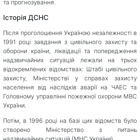
та прогнозування.
Історія ДСНС
Після проголошення Україною незалежності в
1991 році завдання з цивільного захисту та
оборони країни, ліквідації та попередження
надзвичайних ситуацій лежали на трьох
відокремлених відомствах: Штабі цивільного
захисту, Міністерстві у справах захисту
населення від наслідків аварії на ЧАЕС та
Головному управлінні пожежної охорони МВС
України.
Потім, в 1996 році на базі цих відомств було
створено Міністерство з питань
надзвичайних ситуацій (МНС України).