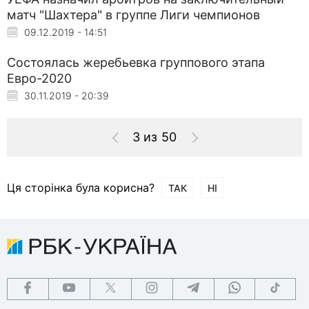
матч "Шахтера" в группе Лиги чемпионов
09.12.2019 - 14:51
Состоялась жеребьевка группового этапа
Евро-2020
30.11.2019 - 20:39
3 из 50
Ця сторінка була корисна?
ТАК
НІ