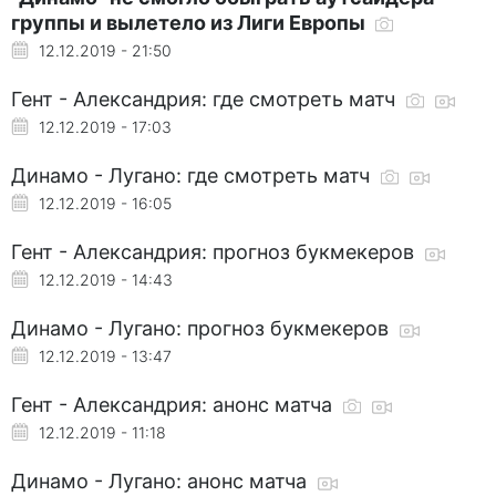
группы и вылетело из Лиги Европы
12.12.2019 - 21:50
Гент - Александрия: где смотреть матч
12.12.2019 - 17:03
Динамо - Лугано: где смотреть матч
12.12.2019 - 16:05
Гент - Александрия: прогноз букмекеров
12.12.2019 - 14:43
Динамо - Лугано: прогноз букмекеров
12.12.2019 - 13:47
Гент - Александрия: анонс матча
12.12.2019 - 11:18
Динамо - Лугано: анонс матча