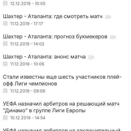
12.12.2019 - 10:05
Шахтер - Аталанта: где смотреть матч
11.12.2019 - 17:17
Шахтер - Аталанта: прогноз букмекеров
11.12.2019 - 14:02
Шахтер - Аталанта: анонс матча
11.12.2019 - 10:06
Стали известны еще шесть участников плей-
офф Лиги чемпионов
11.12.2019 - 09:06
УЕФА назначил арбитров на решающий матч
"Динамо" в группе Лиги Европы
10.12.2019 - 14:54
УЕФА назначил арбитров на заключительный