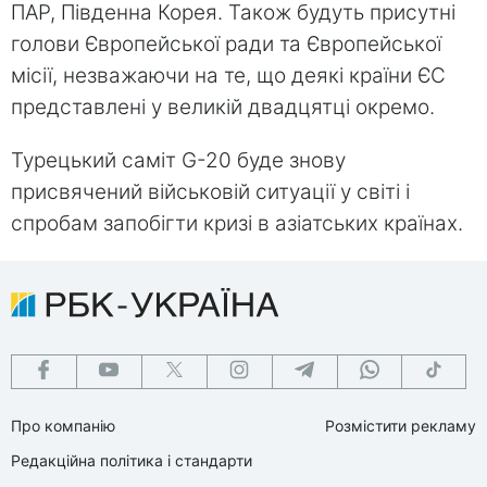
ПАР, Південна Корея. Також будуть присутні
голови Європейської ради та Європейської
місії, незважаючи на те, що деякі країни ЄС
представлені у великій двадцятці окремо.
Турецький саміт G-20 буде знову
присвячений військовій ситуації у світі і
спробам запобігти кризі в азіатських країнах.
Про компанію
Розмістити рекламу
Редакційна політика і стандарти