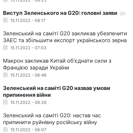
Виступ Зеленського на G20: головні заяви
15.11.2022 - 08:17
Зеленський на саміті G20 закликав убезпечити
ЗАЕС та збільшити експорт українського зерна
15.11.2022 - 07:03
Макрон закликав Китай об'єднати сили з
Францією заради України
15.11.2022 - 06:46
Зеленський на саміті G20 назвав умови
припинення війни
15.11.2022 - 06:26
Зеленський на саміті G20: настав час
припинити руйнівну російську війну
15.11.2022 - 06:07