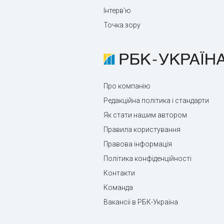
Інтерв'ю
Точка зору
Про компанію
Редакційна політика і стандарти
Як стати нашим автором
Правила користування
Правова інформація
Політика конфіденційності
Контакти
Команда
Вакансії в РБК-Україна