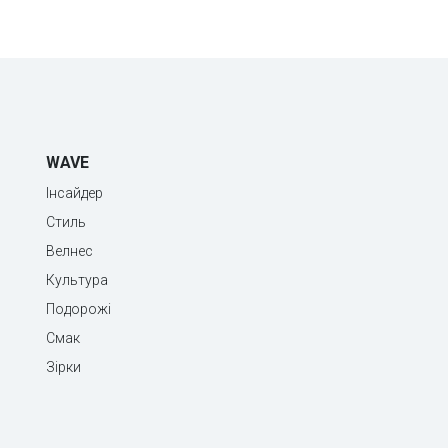
WAVE
Інсайдер
Стиль
Велнес
Культура
Подорожі
Смак
Зірки