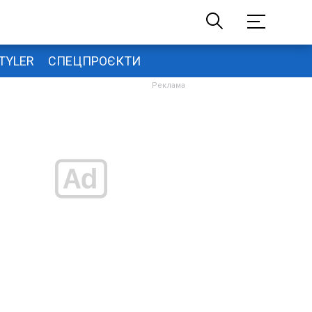
TYLER
СПЕЦПРОЄКТИ