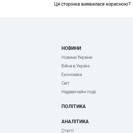
Ця сторінка виявилася корисною?
НОВИНИ
Новини України
Війна в Україні
Економіка
Світ
Надзвичайні події
ПОЛІТИКА
АНАЛІТИКА
Статті