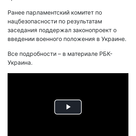
Ранее парламентский комитет по
нацбезопасности по результатам
заседания поддержал законопроект о
введении военного положения в Украине.
Все подробности – в материале РБК-
Украина.
Play
Video