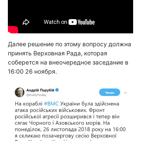
Далее решение по этому вопросу должна
принять Верховная Рада, которая
соберется на внеочередное заседание в
16:00 26 ноября.