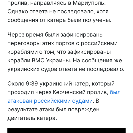
пролив, направляясь в Мариуполь.
Однако ответа не последовало, хотя
сообщения от катера были получены.
Через время были зафиксированы
переговоры этих портов с российскими
кораблями о том, что зафиксированы
корабли ВМС Украины. На сообщения же
украинских судов ответа не последовало.
Около 9:39 украинский катер, который
проходил через Керченский пролив,
был
атакован российскими судами
. В
результате атаки был поврежден
двигатель катера.