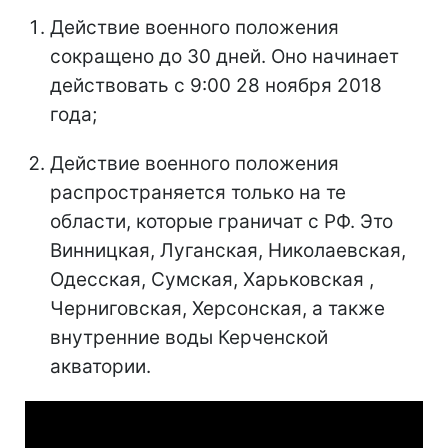
Действие военного положения
сокращено до 30 дней. Оно начинает
действовать с 9:00 28 ноября 2018
года;
Действие военного положения
распространяется только на те
области, которые граничат с РФ. Это
Винницкая, Луганская, Николаевская,
Одесская, Сумская, Харьковская ,
Черниговская, Херсонская, а также
внутренние воды Керченской
акватории.