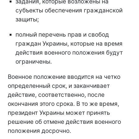
задания, которые возложены на
субъекты обеспечения гражданской
защиты;
полный перечень прав и свобод
граждан Украины, которые на время
действия военного положения будут
ограничены.
Военное положение вводится на четко
определенный срок, и заканчивает
действие, соответственно, после
окончания этого срока. В то же время,
президент Украины может принять
решение об отмене действия военного
положения досрочно.