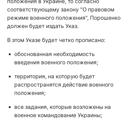
положения в Украине, то согласно
соответствующему закону "О правовом
режиме военного положения", Порошенко
должен будет издать Указ.
В этом Указе будет четко прописано:
обоснованная необходимость
введения военного положения;
территория, на которую будет
распространятся действие военного
положения;
все задания, которые возложены на
военное командование Украины;