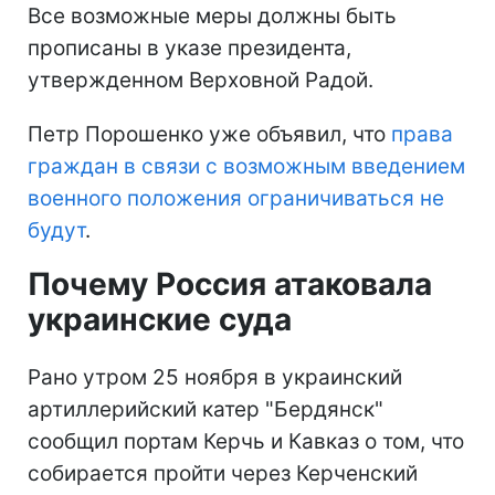
Все возможные меры должны быть
прописаны в указе президента,
утвержденном Верховной Радой.
Петр Порошенко уже объявил, что
права
граждан в связи с возможным введением
военного положения ограничиваться не
будут
.
Почему Россия атаковала
украинские суда
Рано утром 25 ноября в украинский
артиллерийский катер "Бердянск"
сообщил портам Керчь и Кавказ о том, что
собирается пройти через Керченский