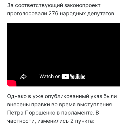
За соответствующий законопроект
проголосовали 276 народных депутатов.
Однако в уже опубликованный указ были
внесены правки во время выступления
Петра Порошенко в парламенте. В
частности, изменились 2 пункта: