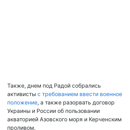
Также, днем под Радой собрались
активисты
с требованием ввести военное
положение
, а также разорвать договор
Украины и России об пользовании
акваторией Азовского моря и Керченским
проливом.