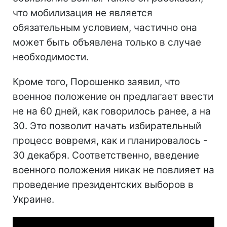
что мобилизация не является
обязательным условием, частично она
может быть объявлена только в случае
необходимости.
Кроме того, Порошенко заявил, что
военное положение он предлагает ввести
не на 60 дней, как говорилось ранее, а на
30. Это позволит начать избирательный
процесс вовремя, как и планировалось -
30 декабря. Соответственно, введение
военного положения никак не повлияет на
проведение президентских выборов в
Украине.