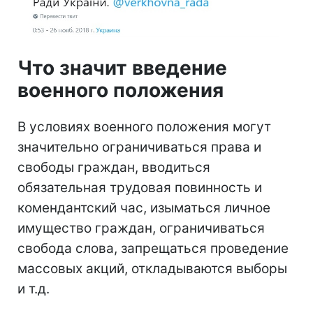
Что значит введение
военного положения
В условиях военного положения могут
значительно ограничиваться права и
свободы граждан, вводиться
обязательная трудовая повинность и
комендантский час, изыматься личное
имущество граждан, ограничиваться
свобода слова, запрещаться проведение
массовых акций, откладываются выборы
и т.д.