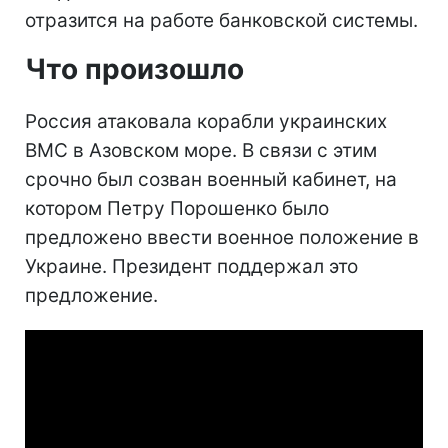
отразится на работе банковской системы.
Что произошло
Россия атаковала корабли украинских
ВМС в Азовском море. В связи с этим
срочно был созван военный кабинет, на
котором Петру Порошенко было
предложено ввести военное положение в
Украине. Президент поддержал это
предложение.