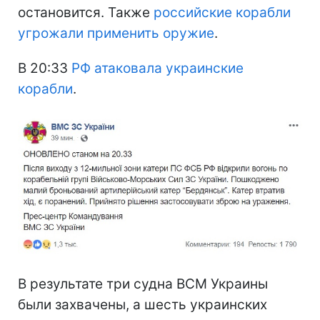
остановится. Также
российские корабли
угрожали применить оружие
.
В 20:33
РФ атаковала украинские
корабли
.
В результате три судна ВСМ Украины
были захвачены, а шесть украинских