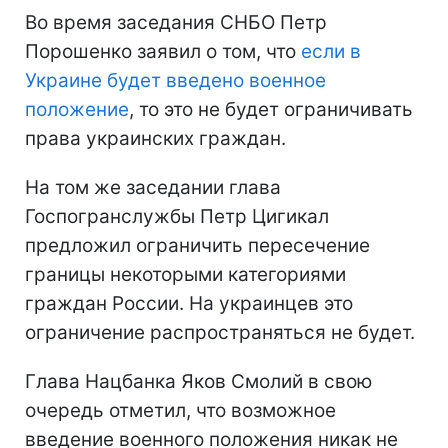
Во время заседания СНБО Петр
Порошенко заявил о том, что
если в
Украине будет введено военное
положение
, то это не будет ограничивать
права украинских граждан.
На том же заседании глава
Госпогранслужбы Петр Цигикал
предложил ограничить пересечение
границы некоторыми категориями
граждан России. На украинцев это
ограничение распространяться не будет.
Глава Нацбанка Яков Смолий в свою
очередь отметил, что возможное
введение военного положения никак не