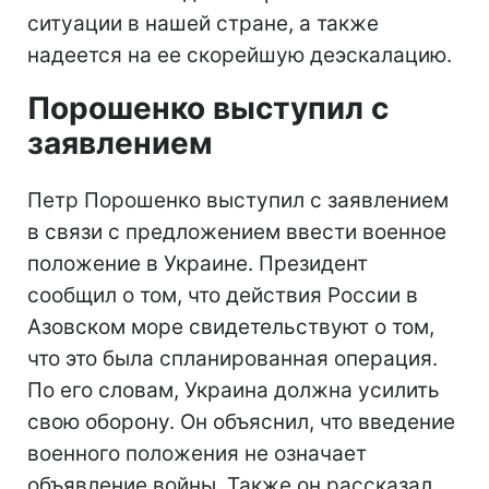
ситуации в нашей стране, а также
надеется на ее скорейшую деэскалацию.
Порошенко выступил с
заявлением
Петр Порошенко выступил с заявлением
в связи с предложением ввести военное
положение в Украине. Президент
сообщил о том, что действия России в
Азовском море свидетельствуют о том,
что это была спланированная операция.
По его словам, Украина должна усилить
свою оборону. Он объяснил, что введение
военного положения не означает
объявление войны. Также он рассказал,