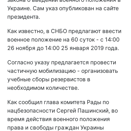
Украине. Сам указ опубликован на сайте
президента.
Как известно, в СНБО предлагают ввести
военное положение на 60 суток - с 14:00
26 ноября до 14:00 25 января 2019 года.
Согласно указу предлагается провести
частичную мобилизацию - организовать
учебные сборы резервистов в
необходимом количестве.
Как сообщил глава комитета Рады по
нацбезопасности Сергей Пашинский, во
время действия военного положения
права и свободы граждан Украины