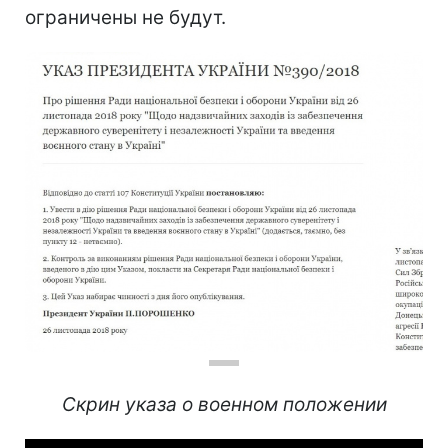
ограничены не будут.
Скрин указа о военном положении