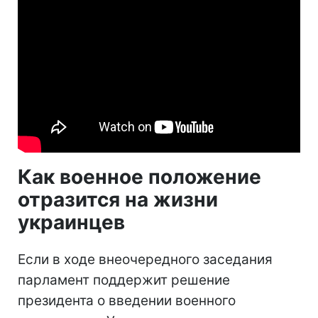
Как военное положение
отразится на жизни
украинцев
Если в ходе внеочередного заседания
парламент поддержит решение
президента о введении военного