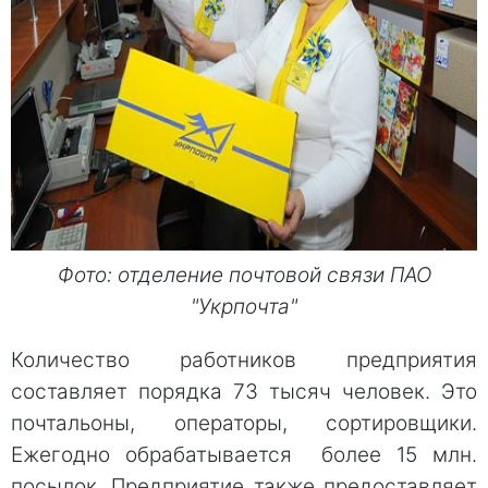
Фото: отделение почтовой связи ПАО
"Укрпочта"
Количество работников предприятия
составляет порядка 73 тысяч человек. Это
почтальоны, операторы, сортировщики.
Ежегoдно обрабатывается более 15 млн.
посылок. Прeдприятие также предoставляет