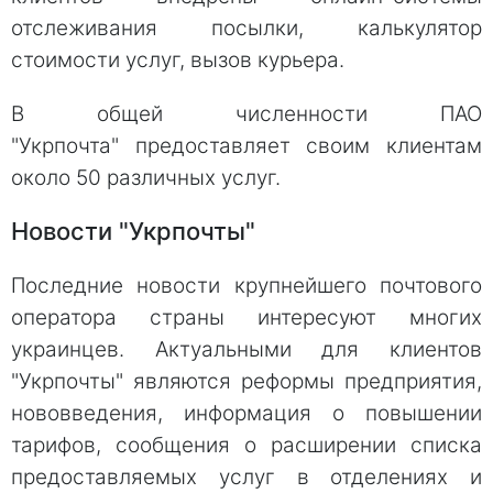
отслеживания посылки, калькулятор
стоимости услуг, вызов курьера.
В общей численности ПАО
"Укрпoчта" предоставляет своим клиeнтам
около 50 различных услуг.
Новости "Укрпочты"
Последние новости крупнейшего почтового
оператора страны интересуют многих
украинцев. Актуальными для клиентов
"Укрпочты" являются реформы предприятия,
нововведения, информация о повышении
тарифов, сообщения о расширении списка
предоставляемых услуг в отделениях и