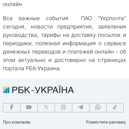
онлайн.
Все важные события ПАО "Укрпочта"
сегодня, новости предприятия, заявления
руководства, тарифы на доставку посылок и
периодики, полезная информация о сервисе
денежных переводов и платежей онлайн - об
этом актуально и достоверно на страницах
портала РБК-Украина.
Про компанію
Розмістити рекламу