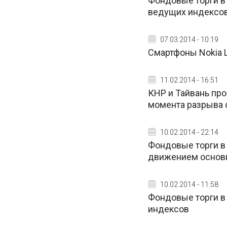
Фондовые торги в
ведущих индексо
07.03.2014 - 10:19
Смартфоны Nokia 
11.02.2014 - 16:51
КНР и Тайвань пр
момента разрыва 
10.02.2014 - 22:14
Фондовые торги в
движением основ
10.02.2014 - 11:58
Фондовые торги в
индексов