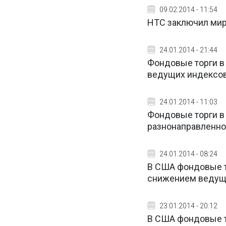
09.02.2014 - 11:54
HTC заключил мир
24.01.2014 - 21:44
Фондовые торги в
ведущих индексо
24.01.2014 - 11:03
Фондовые торги в
разнонаправленно
24.01.2014 - 08:24
В США фондовые т
снижением ведущи
23.01.2014 - 20:12
В США фондовые т