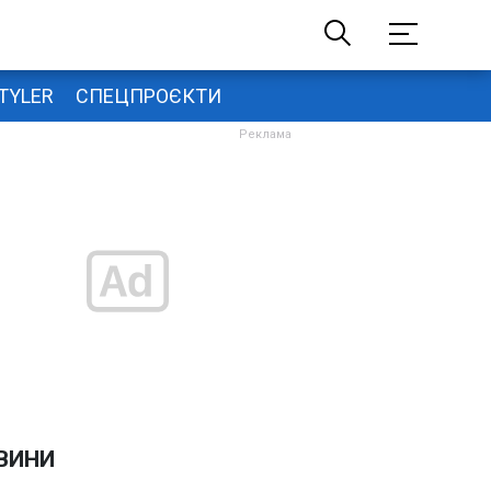
TYLER
СПЕЦПРОЄКТИ
ВИНИ