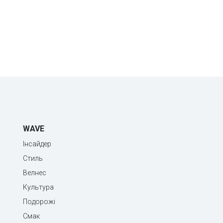
WAVE
Інсайдер
Стиль
Велнес
Культура
Подорожі
Смак