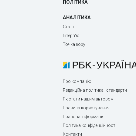
ПОЛІТИКА
АНАЛІТИКА
Статті
Інтерв'ю
Точка зору
Про компанію
Редакційна політика і стандарти
Як стати нашим автором
Правила користування
Правова інформація
Політика конфіденційності
Контакти