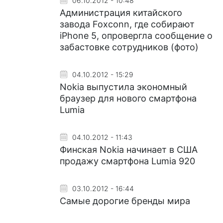
06.10.2012 - 10:48
Администрация китайского
завода Foxconn, где собирают
iPhone 5, опровергла сообщение о
забастовке сотрудников (фото)
04.10.2012 - 15:29
Nokia выпустила экономный
браузер для нового смартфона
Lumia
04.10.2012 - 11:43
Финская Nokia начинает в США
продажу смартфона Lumia 920
03.10.2012 - 16:44
Самые дорогие бренды мира