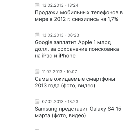
13.02.2013 - 18:24
Продажи мобильных телефонов в
мире в 2012 г. снизились на 1,7%
13.02.2013 - 08:23
Google заплатит Apple 1 млрд
долл. за сохранение поисковика
на iPad и iPhone
11.02.2013 - 10:07
Самые ожидаемые смартфоны
2013 года (фото, видео)
07.02.2013 - 18:23
Samsung представит Galaxy S4 15
марта (фото, видео)