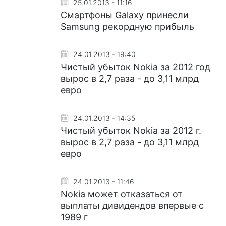
25.01.2013 - 11:16
Смартфоны Galaxy принесли
Samsung рекордную прибыль
24.01.2013 - 19:40
Чистый убыток Nokia за 2012 год
вырос в 2,7 раза - до 3,11 млрд
евро
24.01.2013 - 14:35
Чистый убыток Nokia за 2012 г.
вырос в 2,7 раза - до 3,11 млрд
евро
24.01.2013 - 11:46
Nokia может отказаться от
выплаты дивидендов впервые с
1989 г