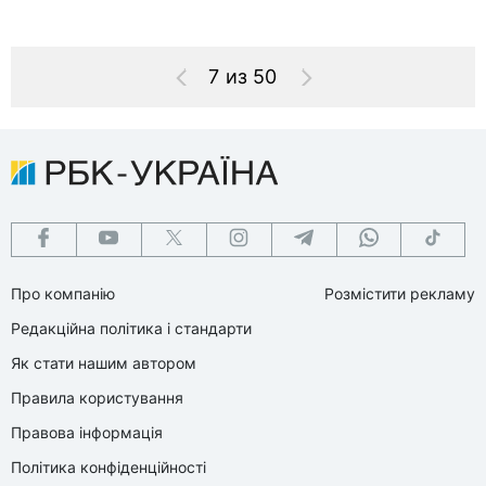
7 из 50
Про компанію
Розмістити рекламу
Редакційна політика і стандарти
Як стати нашим автором
Правила користування
Правова інформація
Політика конфіденційності