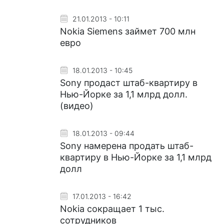
21.01.2013 - 10:11
Nokia Siemens займет 700 млн
евро
18.01.2013 - 10:45
Sony продаст штаб-квартиру в
Нью-Йорке за 1,1 млрд долл.
(видео)
18.01.2013 - 09:44
Sony намерена продать штаб-
квартиру в Нью-Йорке за 1,1 млрд
долл
17.01.2013 - 16:42
Nokia сокращает 1 тыс.
сотрудников