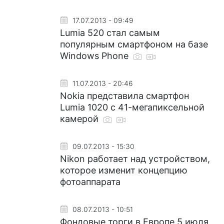
17.07.2013 - 09:49
Lumia 520 стал самым
популярным смартфоном на базе
Windows Phone
11.07.2013 - 20:46
Nokia представила смартфон
Lumia 1020 с 41-мегапиксельной
камерой
09.07.2013 - 15:30
Nikon работает над устройством,
которое изменит концепцию
фотоаппарата
08.07.2013 - 10:51
Фондовые торги в Европе 5 июля