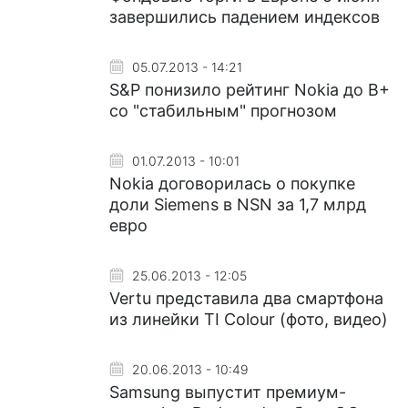
завершились падением индексов
05.07.2013 - 14:21
S&P понизило рейтинг Nokia до B+
со "стабильным" прогнозом
01.07.2013 - 10:01
Nokia договорилась о покупке
доли Siemens в NSN за 1,7 млрд
евро
25.06.2013 - 12:05
Vertu представила два смартфона
из линейки TI Colour (фото, видео)
20.06.2013 - 10:49
Samsung выпустит премиум-