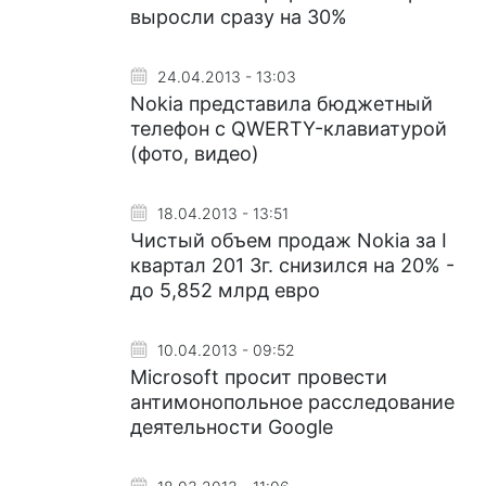
выросли сразу на 30%
24.04.2013 - 13:03
Nokia представила бюджетный
телефон с QWERTY-клавиатурой
(фото, видео)
18.04.2013 - 13:51
Чистый объем продаж Nokia за I
квартал 201 3г. снизился на 20% -
до 5,852 млрд евро
10.04.2013 - 09:52
Microsoft просит провести
антимонопольное расследование
деятельности Google