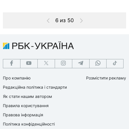
6 из 50
Про компанію
Розмістити рекламу
Редакційна політика і стандарти
Як стати нашим автором
Правила користування
Правова інформація
Політика конфіденційності