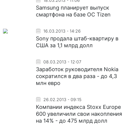
18.03.2013 - 11:06
Samsung планирует выпуск
смартфона на базе ОС Tizen
16.03.2013 - 14:26
Sony продала штаб-квартиру в
США за 1,1 млрд долл
08.03.2013 - 12:07
Заработок руководителя Nokia
сократился в два раза - до 4,3
млн евро
26.02.2013 - 09:15
Компании индекса Stoxx Europe
600 увеличили свои накопления
на 14% - до 475 млрд долл