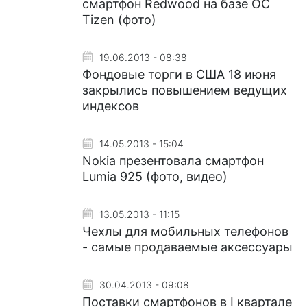
смартфон Redwood на базе ОС
Tizen (фото)
19.06.2013 - 08:38
Фондовые торги в США 18 июня
закрылись повышением ведущих
индексов
14.05.2013 - 15:04
Nokia презентовала смартфон
Lumia 925 (фото, видео)
13.05.2013 - 11:15
Чехлы для мобильных телефонов
- самые продаваемые аксессуары
30.04.2013 - 09:08
Поставки смартфонов в I квартале