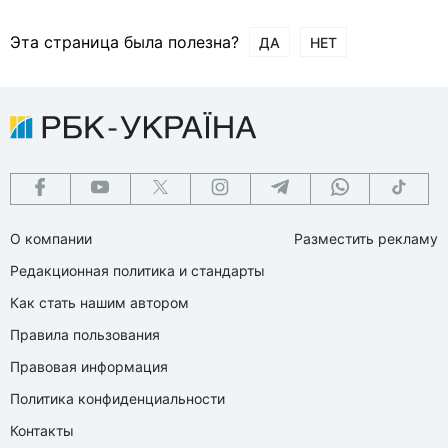
Эта страница была полезна?
ДА
НЕТ
О компании
Разместить рекламу
Редакционная политика и стандарты
Как стать нашим автором
Правила пользования
Правовая информация
Политика конфиденциальности
Контакты