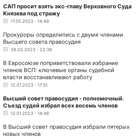
САП просит взять экс-главу Верховного Суда
Князева под стражу
17.05.2023 - 14:49
Прокуроры определились с двумя членами
Высшего совета правосудия
28.02.2023 - 22:36
В Евросоюзе поприветствовали избрание
членов ВСП: ключевые органы судебной
власти восстанавливают работу
12.01.2023 - 17:51
Высший совет правосудия - полномочный.
Съезд судей избрал всех восемь членов
12.01.2023 - 14:48
В Высший совет правосудия избрали пятерых
новых членов