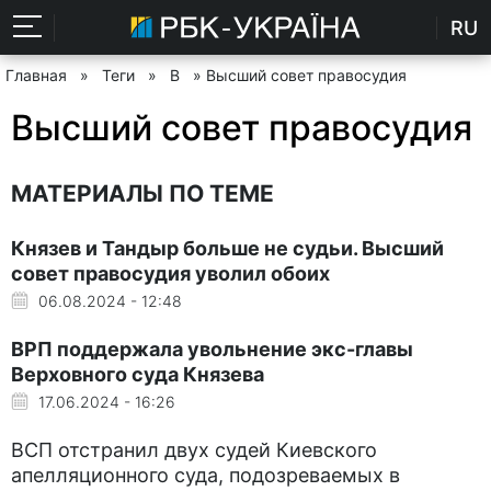
RU
Главная
»
Теги
»
В
» Высший совет правосудия
Высший совет правосудия
МАТЕРИАЛЫ ПО ТЕМЕ
Князев и Тандыр больше не судьи. Высший
совет правосудия уволил обоих
06.08.2024 - 12:48
ВРП поддержала увольнение экс-главы
Верховного суда Князева
17.06.2024 - 16:26
ВСП отстранил двух судей Киевского
апелляционного суда, подозреваемых в