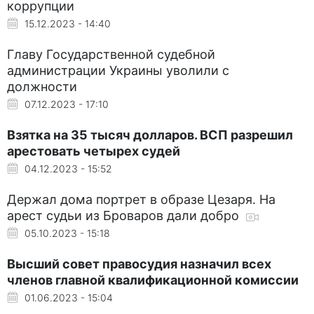
коррупции
15.12.2023 - 14:40
Главу Государственной судебной
администрации Украины уволили с
должности
07.12.2023 - 17:10
Взятка на 35 тысяч долларов. ВСП разрешил
арестовать четырех судей
04.12.2023 - 15:52
Держал дома портрет в образе Цезаря. На
арест судьи из Броваров дали добро
05.10.2023 - 15:18
Высший совет правосудия назначил всех
членов главной квалификационной комиссии
01.06.2023 - 15:04