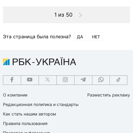
1 из 50
Эта страница была полезна?
ДА
НЕТ
О компании
Разместить рекламу
Редакционная политика и стандарты
Как стать нашим автором
Правила пользования
Правовая информация