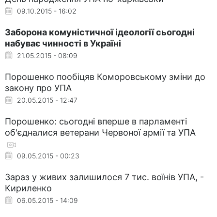
09.10.2015 - 16:02
Заборона комуністичної ідеології сьогодні
набуває чинності в Україні
21.05.2015 - 08:09
Порошенко пообіцяв Коморовському зміни до
закону про УПА
20.05.2015 - 12:47
Порошенко: сьогодні вперше в парламенті
об'єдналися ветерани Червоної армії та УПА
09.05.2015 - 00:23
Зараз у живих залишилося 7 тис. воїнів УПА, -
Кириленко
06.05.2015 - 14:09