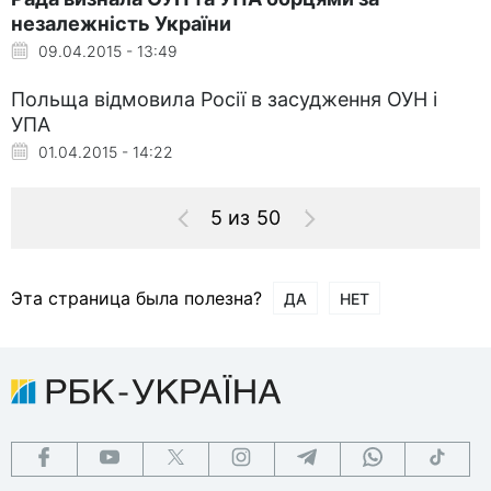
незалежність України
09.04.2015 - 13:49
Польща відмовила Росії в засудження ОУН і
УПА
01.04.2015 - 14:22
5 из 50
Эта страница была полезна?
ДА
НЕТ