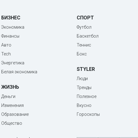
БИЗНЕС
СПОРТ
Экономика
Футбол
Финансы
Баскетбол
Авто
Теннис
Tech
Бокс
Энергетика
STYLER
Белая экономика
Люди
ЖИЗНЬ
Тренды
Деньги
Полезное
Изменения
Вкусно
Образование
Гороскопы
Общество