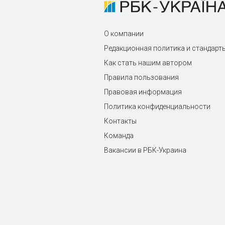
О компании
Редакционная политика и стандарт
Как стать нашим автором
Правила пользования
Правовая информация
Политика конфиденциальности
Контакты
Команда
Вакансии в РБК-Украина