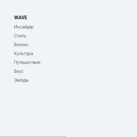
WAVE
Инсайдер
Стиль
Велнес
Культура
Путешествия
Вкус
Звезды