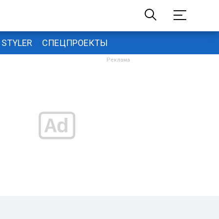
STYLER
СПЕЦПРОЕКТЫ