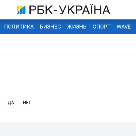
ПОЛИТИКА
БИЗНЕС
ЖИЗНЬ
СПОРТ
WAVE
ДА
НЕТ