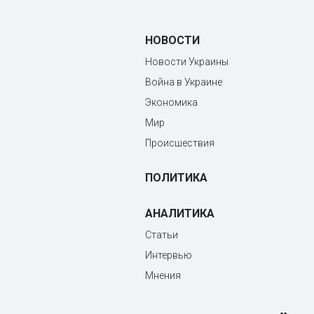
НОВОСТИ
Новости Украины
Война в Украине
Экономика
Мир
Происшествия
ПОЛИТИКА
АНАЛИТИКА
Статьи
Интервью
Мнения