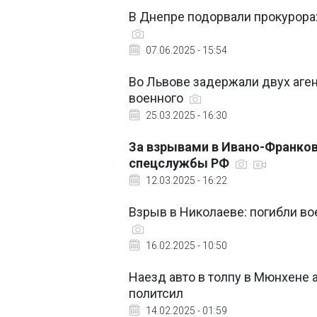
В Днепре подорвали прокурора:
07.06.2025 - 15:54
Во Львове задержали двух аген
военного
25.03.2025 - 16:30
За взрывами в Ивано-Франковс
спецслужбы РФ
12.03.2025 - 16:22
Взрыв в Николаеве: погибли в
16.02.2025 - 10:50
Наезд авто в толпу в Мюнхене 
политсил
14.02.2025 - 01:59