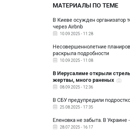
МАТЕРИАЛЫ ПО ТЕМЕ
В Киеве осужден организатор т
через Airbnb
10.09.2025 - 11:28
Несовершеннолетние планирова
раскрыла подробности
10.09.2025 - 11:08
В Иерусалиме открыли стрель
жертвы, много раненых
08.09.2025 - 12:36
В СБУ предупредили подростко
25.08.2025 - 17:35
Еленовка не забыта. В Украине
28.07.2025 - 16:17