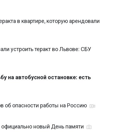
еракта в квартире, которую арендовали
ли устроить теракт во Львове: СБУ
бу на автобусной остановке: есть
в об опасности работы на Россию
 - официально новый День памяти