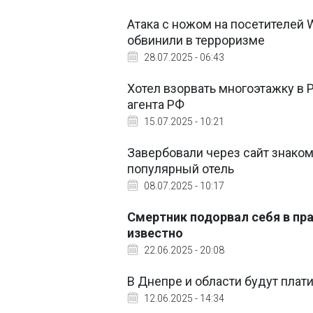
Атака с ножом на посетителей 
обвинили в терроризме
28.07.2025 - 06:43
Хотел взорвать многоэтажку в 
агента РФ
15.07.2025 - 10:21
Завербовали через сайт знаком
популярный отель
08.07.2025 - 10:17
Смертник подорвал себя в пр
известно
22.06.2025 - 20:08
В Днепре и области будут плати
12.06.2025 - 14:34