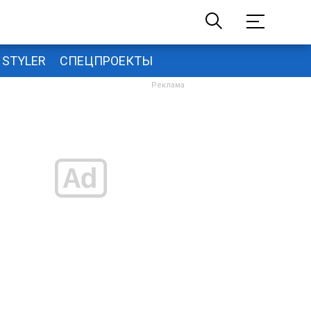
STYLER
СПЕЦПРОЕКТЫ