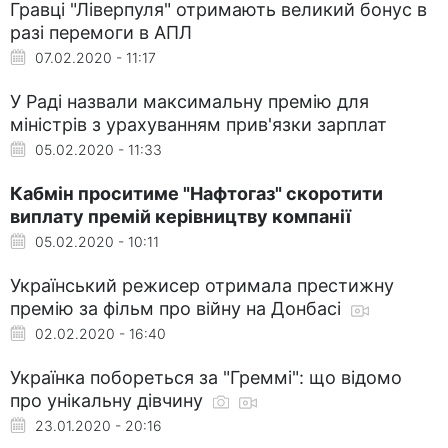
Гравці "Ліверпуля" отримають великий бонус в
разі перемоги в АПЛ
07.02.2020 - 11:17
У Раді назвали максимальну премію для
міністрів з урахуванням прив'язки зарплат
05.02.2020 - 11:33
Кабмін проситиме "Нафтогаз" скоротити
виплату премій керівництву компанії
05.02.2020 - 10:11
Український режисер отримала престижну
премію за фільм про війну на Донбасі
02.02.2020 - 16:40
Українка побореться за "Греммі": що відомо
про унікальну дівчину
23.01.2020 - 20:16