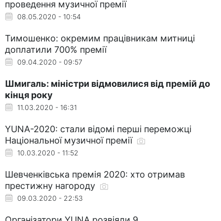
проведення музичної премії
08.05.2020 - 10:54
Тимошенко: окремим працівникам митниці
доплатили 700% премії
09.04.2020 - 09:57
Шмигаль: міністри відмовилися від премій до
кінця року
11.03.2020 - 16:31
YUNA-2020: стали відомі перші переможці
Національної музичної премії
10.03.2020 - 11:52
Шевченківська премія 2020: хто отримав
престижну нагороду
09.03.2020 - 22:53
Організатори YUNA розвіяли 9