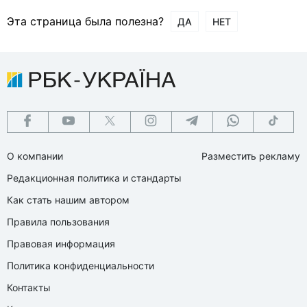
Эта страница была полезна?
ДА
НЕТ
О компании
Разместить рекламу
Редакционная политика и стандарты
Как стать нашим автором
Правила пользования
Правовая информация
Политика конфиденциальности
Контакты