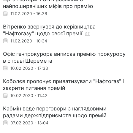
найпоширеніших міфів про премію
11.02.2020 - 16:26
Вітренко звернувся до керівництва
"Нафтогазу" щодо своєї премії
11.02.2020 - 10:34
Офіс генпрокурора виписав премію прокурору
в справі Шеремета
10.02.2020 - 17:33
Коболєв пропонує приватизувати "Нафтогаз" і
закрити питання премій
10.02.2020 - 11:42
Кабмін веде переговори з наглядовими
радами держпідприємств щодо премій
07.02.2020 - 13:04