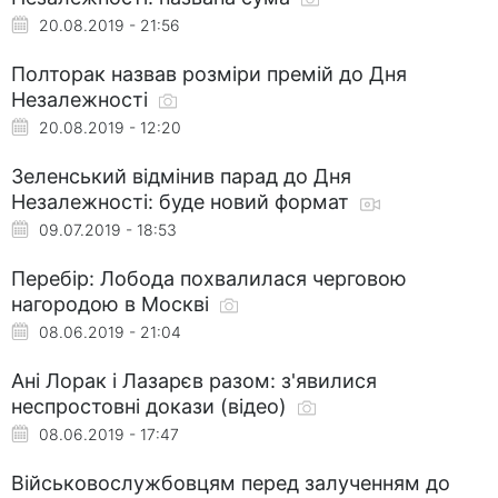
20.08.2019 - 21:56
Полторак назвав розміри премій до Дня
Незалежності
20.08.2019 - 12:20
Зеленський відмінив парад до Дня
Незалежності: буде новий формат
09.07.2019 - 18:53
Перебір: Лобода похвалилася черговою
нагородою в Москві
08.06.2019 - 21:04
Ані Лорак і Лазарєв разом: з'явилися
неспростовні докази (відео)
08.06.2019 - 17:47
Військовослужбовцям перед залученням до