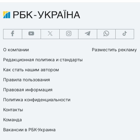
О компании
Разместить рекламу
Редакционная политика и стандарты
Как стать нашим автором
Правила пользования
Правовая информация
Политика конфиденциальности
Контакты
Команда
Вакансии в РБК-Украина