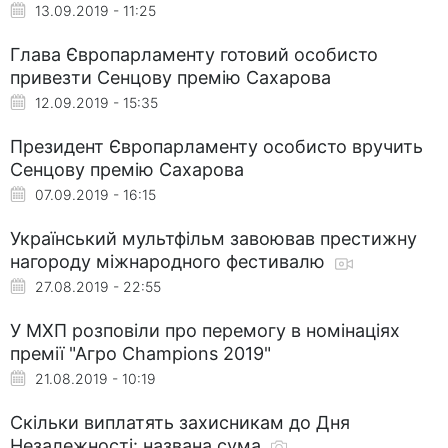
13.09.2019 - 11:25
Глава Європарламенту готовий особисто
привезти Сенцову премію Сахарова
12.09.2019 - 15:35
Президент Європарламенту особисто вручить
Сенцову премію Сахарова
07.09.2019 - 16:15
Український мультфільм завоював престижну
нагороду міжнародного фестивалю
27.08.2019 - 22:55
У МХП розповіли про перемогу в номінаціях
премії "Агро Champions 2019"
21.08.2019 - 10:19
Скільки виплатять захисникам до Дня
Незалежності: названа сума