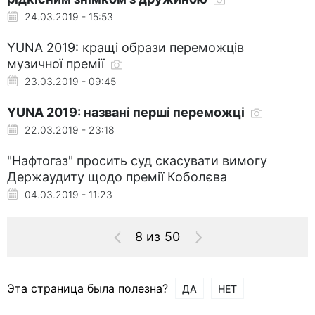
24.03.2019 - 15:53
YUNA 2019: кращі образи переможців
музичної премії
23.03.2019 - 09:45
YUNA 2019: названі перші переможці
22.03.2019 - 23:18
"Нафтогаз" просить суд скасувати вимогу
Держаудиту щодо премії Коболєва
04.03.2019 - 11:23
8 из 50
Эта страница была полезна?
ДА
НЕТ