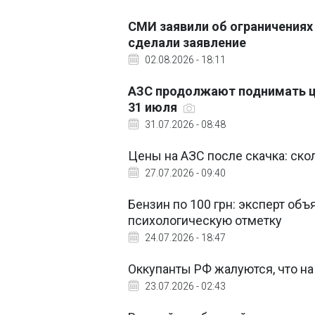
СМИ заявили об ограничениях 
сделали заявление
02.08.2026 - 18:11
АЗС продолжают поднимать це
31 июля
31.07.2026 - 08:48
Цены на АЗС после скачка: скол
27.07.2026 - 09:40
Бензин по 100 грн: эксперт объ
психологическую отметку
24.07.2026 - 18:47
Оккупанты РФ жалуются, что на
23.07.2026 - 02:43