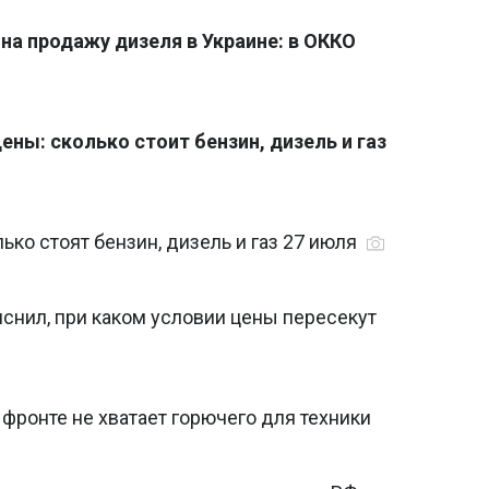
на продажу дизеля в Украине: в ОККО
ны: сколько стоит бензин, дизель и газ
ько стоят бензин, дизель и газ 27 июля
яснил, при каком условии цены пересекут
 фронте не хватает горючего для техники