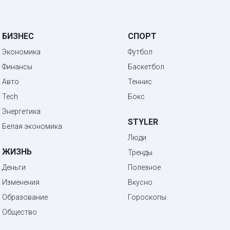
БИЗНЕС
СПОРТ
Экономика
Футбол
Финансы
Баскетбол
Авто
Теннис
Tech
Бокс
Энергетика
STYLER
Белая экономика
Люди
ЖИЗНЬ
Тренды
Деньги
Полезное
Изменения
Вкусно
Образование
Гороскопы
Общество