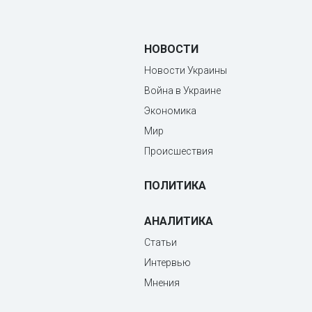
НОВОСТИ
Новости Украины
Война в Украине
Экономика
Мир
Происшествия
ПОЛИТИКА
АНАЛИТИКА
Статьи
Интервью
Мнения