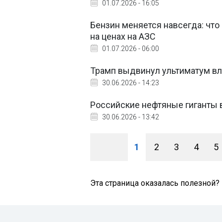
01.07.2026 - 16:05
Бензин меняется навсегда: что 
на ценах на АЗС
01.07.2026 - 06:00
Трамп выдвинул ультиматум в
30.06.2026 - 14:23
Российские нефтяные гиганты 
30.06.2026 - 13:42
1
2
3
4
5
Эта страница оказалась полезной?