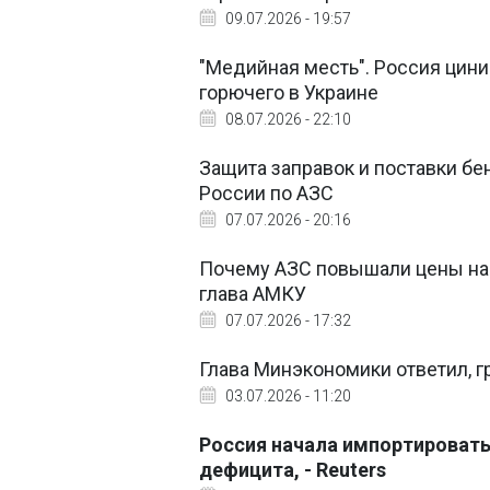
09.07.2026 - 19:57
"Медийная месть". Россия цин
горючего в Украине
08.07.2026 - 22:10
Защита заправок и поставки бе
России по АЗС
07.07.2026 - 20:16
Почему АЗС повышали цены на т
глава АМКУ
07.07.2026 - 17:32
Глава Минэкономики ответил, г
03.07.2026 - 11:20
Россия начала импортировать
дефицита, - Reuters