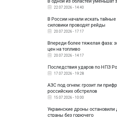
В одной из областей уменьшат 
22.07.2026 - 14:40
В России начали искать тайные
силовики проводят рейды
20.07.2026 - 17:17
Впереди более тяжелая фаза: 
цен на топливо
20.07.2026 - 14:17
Последствия ударов по НПЗ Ро
17.07.2026 - 19:28
АЗС под огнем: грозит ли приф
российских обстрелов
15.07.2026 - 10:00
Украинские дроны остановили 
страны без горючего