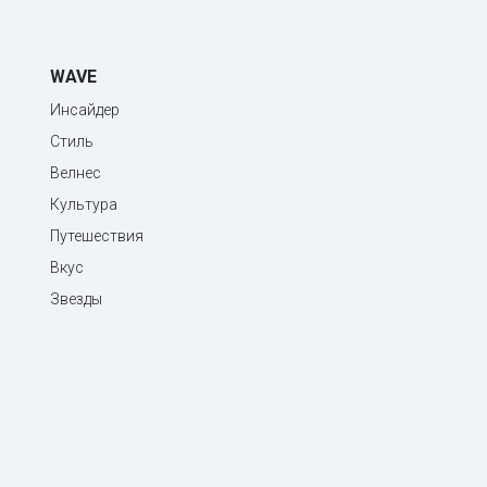
WAVE
Инсайдер
Стиль
Велнес
Культура
Путешествия
Вкус
Звезды