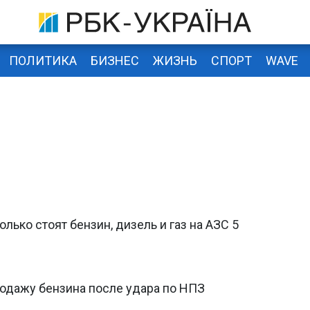
ПОЛИТИКА
БИЗНЕС
ЖИЗНЬ
СПОРТ
WAVE
колько стоят бензин, дизель и газ на АЗС 5
родажу бензина после удара по НПЗ