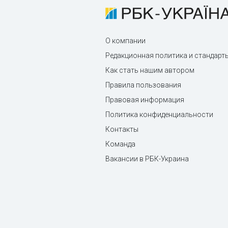
О компании
Редакционная политика и стандарт
Как стать нашим автором
Правила пользования
Правовая информация
Политика конфиденциальности
Контакты
Команда
Вакансии в РБК-Украина