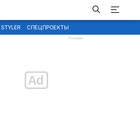
STYLER
СПЕЦПРОЕКТЫ