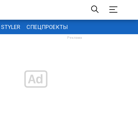
STYLER
СПЕЦПРОЕКТЫ