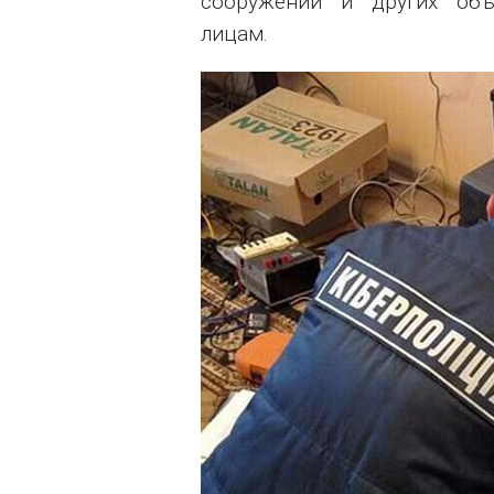
сооружений и других объ
лицам.