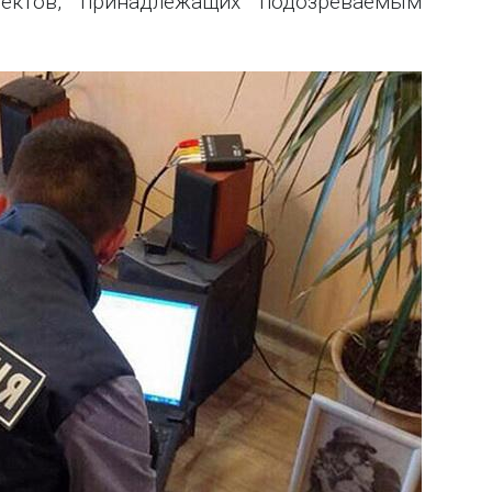
ектов, принадлежащих подозреваемым