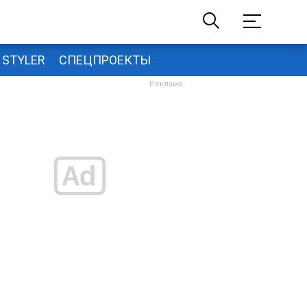
STYLER
СПЕЦПРОЕКТЫ