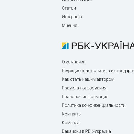
Статьи
Интервью
Мнения
О компании
Редакционная политика и стандарт
Как стать нашим автором
Правила пользования
Правовая информация
Политика конфиденциальности
Контакты
Команда
Вакансии в РБК-Украина