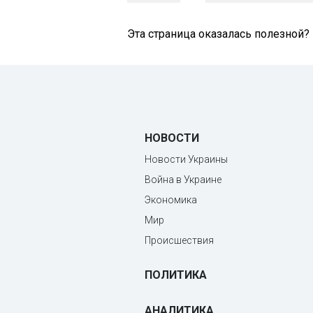
Эта страница оказалась полезной?
НОВОСТИ
Новости Украины
Война в Украине
Экономика
Мир
Происшествия
ПОЛИТИКА
АНАЛИТИКА