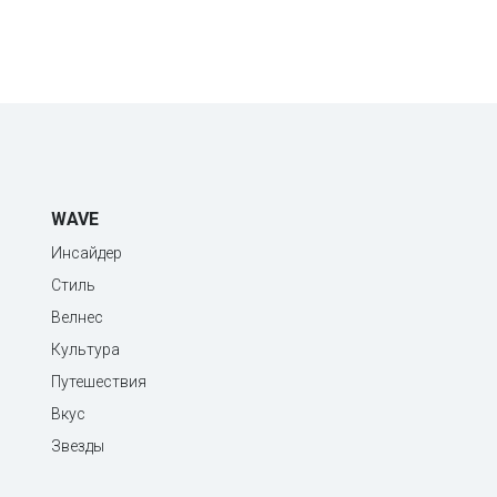
WAVE
Инсайдер
Стиль
Велнес
Культура
Путешествия
Вкус
Звезды