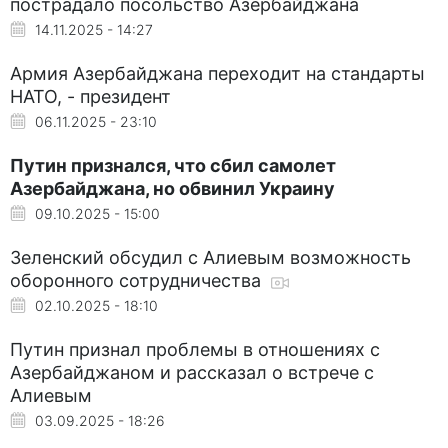
пострадало посольство Азербайджана
14.11.2025 - 14:27
Армия Азербайджана переходит на стандарты
НАТО, - президент
06.11.2025 - 23:10
Путин признался, что сбил самолет
Азербайджана, но обвинил Украину
09.10.2025 - 15:00
Зеленский обсудил с Алиевым возможность
оборонного сотрудничества
02.10.2025 - 18:10
Путин признал проблемы в отношениях с
Азербайджаном и рассказал о встрече с
Алиевым
03.09.2025 - 18:26