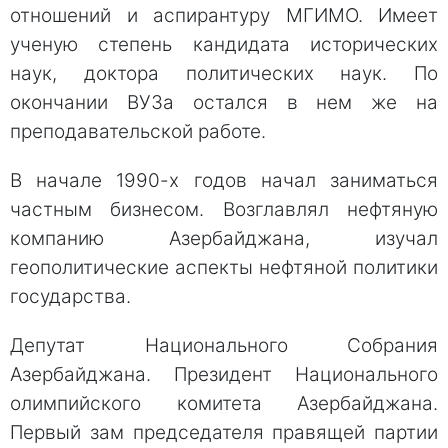
отношений и аспирантуру МГИМО. Имеет
ученую степень кандидата исторических
наук, доктора политических наук. По
окончании ВУЗа остался в нем же на
преподавательской работе.
В начале 1990-х годов начал заниматься
частным бизнесом. Возглавлял нефтяную
компанию Азербайджана, изучал
геополитические аспекты нефтяной политики
государства.
Депутат Национального Собрания
Азербайджана. Президент Национального
олимпийского комитета Азербайджана.
Первый зам председателя правящей партии