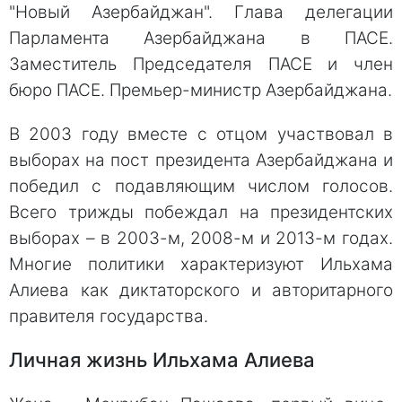
"Новый Азербайджан". Глава делегации
Парламента Азербайджана в ПАСЕ.
Заместитель Председателя ПАСЕ и член
бюро ПАСЕ. Премьер-министр Азербайджана.
В 2003 году вместе с отцом участвовал в
выборах на пост президента Азербайджана и
победил с подавляющим числом голосов.
Всего трижды побеждал на президентских
выборах – в 2003-м, 2008-м и 2013-м годах.
Многие политики характеризуют Ильхама
Алиева как диктаторского и авторитарного
правителя государства.
Личная жизнь Ильхама Алиева