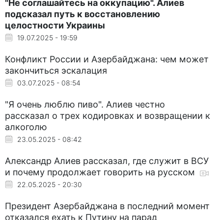
"Не соглашайтесь на оккупацию". Алиев
подсказал путь к восстановлению
целостности Украины
19.07.2025 - 19:59
Конфликт России и Азербайджана: чем может
закончиться эскалация
03.07.2025 - 08:54
"Я очень люблю пиво". Алиев честно
рассказал о трех кодировках и возвращении к
алкоголю
23.05.2025 - 08:42
Александр Алиев рассказал, где служит в ВСУ
и почему продолжает говорить на русском
22.05.2025 - 20:30
Президент Азербайджана в последний момент
отказался ехать к Путину на парад