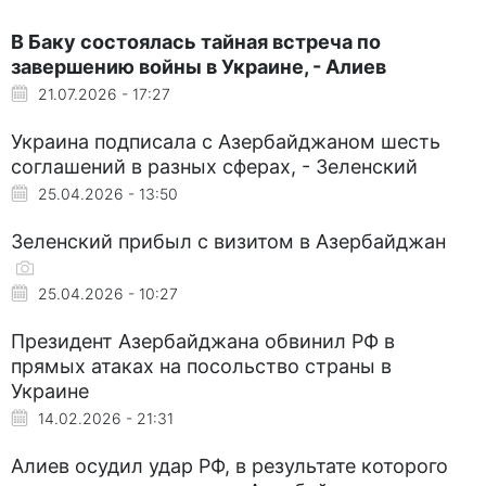
В Баку состоялась тайная встреча по
завершению войны в Украине, - Алиев
21.07.2026 - 17:27
Украина подписала с Азербайджаном шесть
соглашений в разных сферах, - Зеленский
25.04.2026 - 13:50
Зеленский прибыл с визитом в Азербайджан
25.04.2026 - 10:27
Президент Азербайджана обвинил РФ в
прямых атаках на посольство страны в
Украине
14.02.2026 - 21:31
Алиев осудил удар РФ, в результате которого