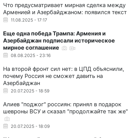
Что предусматривает мирная сделка между
Арменией и Азербайджаном: появился текст
11.08.2025 - 17:17
Еще одна победа Трампа: Армения и
Азербайджан подписали историческое
мирное соглашение
08.08.2025 - 23:16
На второй фронт сил нет: в ЦПД объяснили,
почему Россия не сможет давить на
Азербайджан
20.07.2025 - 18:59
Алиев "поджог" россиян: принял в подарок
шевроны ВСУ и сказал "продолжайте так же"
20.07.2025 - 18:09