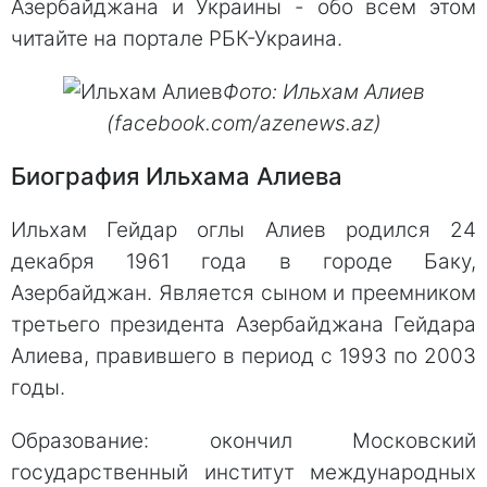
Азербайджана и Украины - обо всем этом
читайте на портале РБК-Украина.
Фото: Ильхам Алиев
(facebook.com/azenews.az)
Биография Ильхама Алиева
Ильхам Гейдар оглы Алиев родился 24
декабря 1961 года в городе Баку,
Азербайджан. Является сыном и преемником
третьего президента Азербайджана Гейдара
Алиева, правившего в период с 1993 по 2003
годы.
Образование: окончил Московский
государственный институт международных