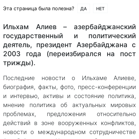
Эта страница была полезна?
ДА
НЕТ
Ильхам Алиев – азербайджанский
государственный и политический
деятель, президент Азербайджана с
2003 года (переизбирался на пост
трижды).
Последние новости о Ильхаме Алиеве,
биография, факты, фото, пресс-конференции
и интервью, активы и состояние политика,
мнение политика об актуальных мировых
проблемах, предложения относительно
действий в зоне вооруженных конфликтов,
новости о международном сотрудничестве