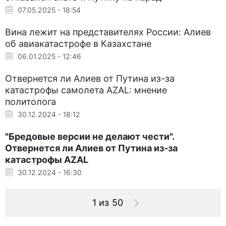
07.05.2025 - 18:54
Вина лежит на представителях России: Алиев
об авиакатастрофе в Казахстане
06.01.2025 - 12:46
Отвернется ли Алиев от Путина из-за
катастрофы самолета AZAL: мнение
политолога
30.12.2024 - 18:12
"Бредовые версии не делают чести".
Отвернется ли Алиев от Путина из-за
катастрофы AZAL
30.12.2024 - 16:30
1 из 50