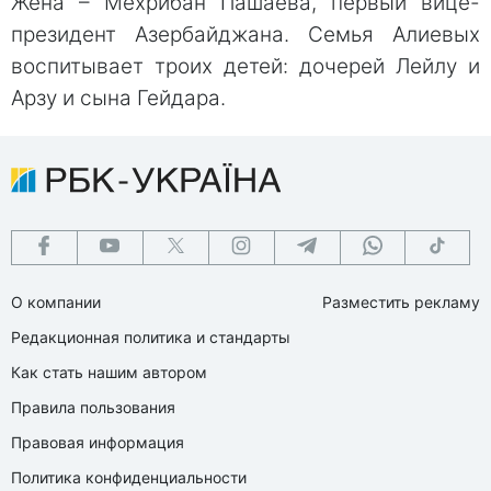
Жена – Мехрибан Пашаева, первый вице-
президент Азербайджана. Семья Алиевых
воспитывает троих детей: дочерей Лейлу и
Арзу и сына Гейдара.
О компании
Разместить рекламу
Редакционная политика и стандарты
Как стать нашим автором
Правила пользования
Правовая информация
Политика конфиденциальности