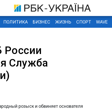
ПОЛИТИКА
БИЗНЕС
ЖИЗНЬ
СПОРТ
WAVE
 России
я Служба
и)
родный розыск и обвиняет основателя