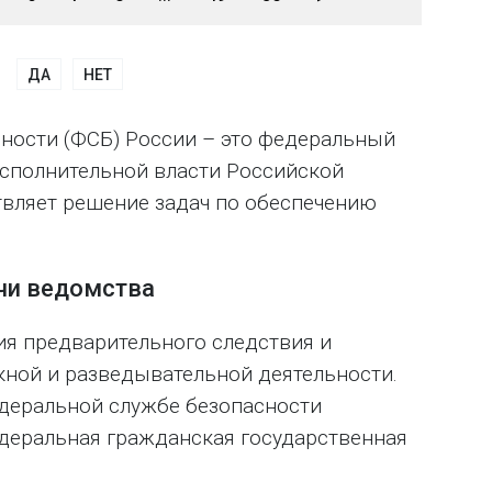
ДА
НЕТ
ности (ФСБ) России – это федеральный
сполнительной власти Российской
вляет решение задач по обеспечению
ачи ведомства
я предварительного следствия и
кной и разведывательной деятельности.
едеральной службе безопасности
деральная гражданская государственная