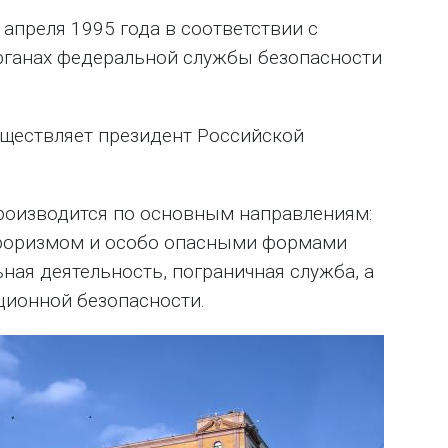
апреля 1995 года в соответствии с
рганах федеральной службы безопасности
ществляет президент Российской
роизводится по основным направлениям:
рроризмом и особо опасными формами
ная деятельность, пограничная служба, а
ционной безопасности.