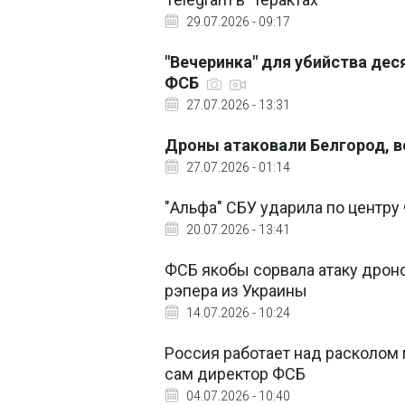
29.07.2026 - 09:17
"Вечеринка" для убийства де
ФСБ
27.07.2026 - 13:31
Дроны атаковали Белгород, 
27.07.2026 - 01:14
"Альфа" СБУ ударила по центр
20.07.2026 - 13:41
ФСБ якобы сорвала атаку дрон
рэпера из Украины
14.07.2026 - 10:24
Россия работает над расколом
сам директор ФСБ
04.07.2026 - 10:40