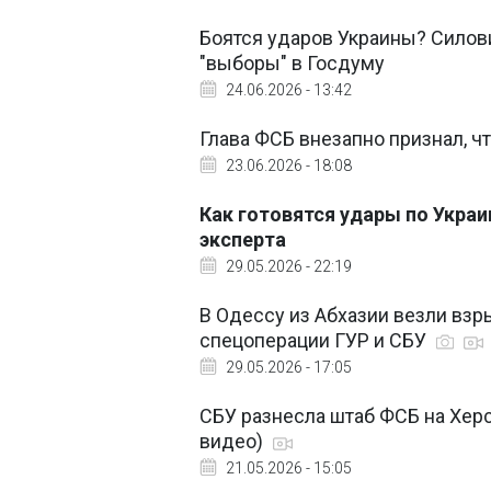
Боятся ударов Украины? Силов
"выборы" в Госдуму
24.06.2026 - 13:42
Глава ФСБ внезапно признал, ч
23.06.2026 - 18:08
Как готовятся удары по Украи
эксперта
29.05.2026 - 22:19
В Одессу из Абхазии везли взр
спецоперации ГУР и СБУ
29.05.2026 - 17:05
СБУ разнесла штаб ФСБ на Хер
видео)
21.05.2026 - 15:05