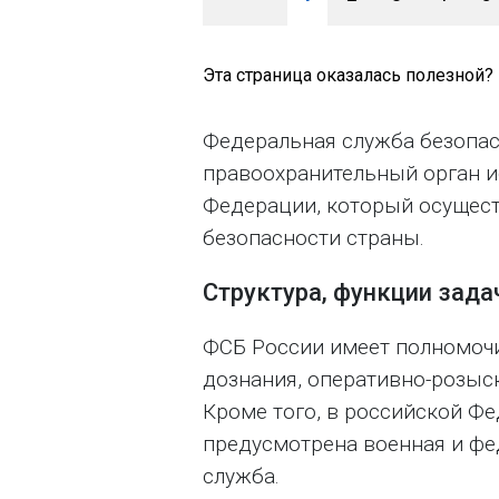
Эта страница оказалась полезной?
Федеральная служба безопас
правоохранительный орган и
Федерации, который осущест
безопасности страны.
Структура, функции зад
ФСБ России имеет полномочи
дознания, оперативно-розыс
Кроме того, в российской Ф
предусмотрена военная и фе
служба.