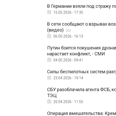
В Германии взяли под стражу 
15.05.2026 - 17:35
В сети сообщают о взрывах во
(видео)
06.05.2026 - 16:13
Путин боится покушения дрона
нарастает конфликт, - СМИ
04.05.2026 - 09:41
Силы беспилотных систем раз
23.04.2026 - 19:14
СБУ разоблачила агента ФСБ, к
ТЭЦ
20.04.2026 - 11:55
Операция вмешательства: Крем