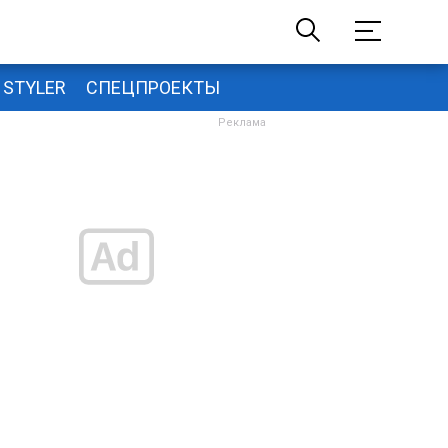
STYLER
СПЕЦПРОЕКТЫ