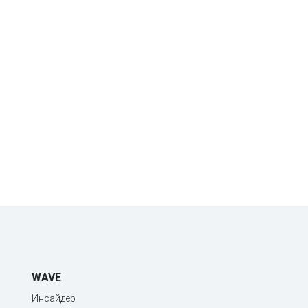
WAVE
Инсайдер