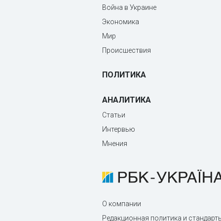
Война в Украине
Экономика
Мир
Происшествия
ПОЛИТИКА
АНАЛИТИКА
Статьи
Интервью
Мнения
О компании
Редакционная политика и стандарт