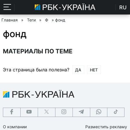
RU
Главная
»
Теги
»
Ф
» фонд
фонд
МАТЕРИАЛЫ ПО ТЕМЕ
Эта страница была полезна?
ДА
НЕТ
О компании
Разместить рекламу