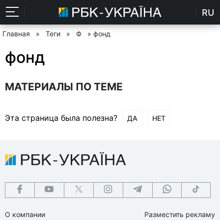
RU
Главная
»
Теги
»
Ф
» фонд
фонд
МАТЕРИАЛЫ ПО ТЕМЕ
Эта страница была полезна?
ДА
НЕТ
О компании
Разместить рекламу