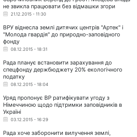
не звикла працювати без відмашки згори
21.12.2015 - 11:30
ВРУ віднесла землі дитячих центрів "Артек" і
"Молода гвардія" до природно-заповідного
фонду
08.12.2015 - 18:31
Рада планує встановити зарахування до
спецфонду держбюджету 20% екологічного
податку
08.12.2015 - 18:04
Уряд пропонує ВР ратифікувати угоду з
Німеччиною щодо підтримки заповідників в
Україні
03.12.2015 - 16:29
Рада хоче заборонити вилучення землі,