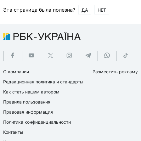
Эта страница была полезна?
ДА
НЕТ
О компании
Разместить рекламу
Редакционная политика и стандарты
Как стать нашим автором
Правила пользования
Правовая информация
Политика конфиденциальности
Контакты