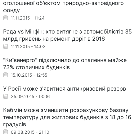
оголошеної об'єктом природно-заповідного
фонду
11.11.2015 - 11:24
Рада vs Мінфін: хто витягне з автомобілістів 35
млрд гривень на ремонт доріг в 2016
11.11.2015 - 14:02
"Київенерго" підключило до опалення майже
73% столичних будинків
15.10.2015 - 12:55
У Росії може з'явитися антикризовий резерв
25.09.2015 - 13:06
Кабмін може зменшити розрахункову базову
температуру для житлових будинків з 18 до 16
градусів
09.08.2015 - 21:10