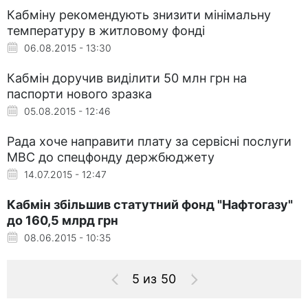
Кабміну рекомендують знизити мінімальну
температуру в житловому фонді
06.08.2015 - 13:30
Кабмін доручив виділити 50 млн грн на
паспорти нового зразка
05.08.2015 - 12:46
Рада хоче направити плату за сервісні послуги
МВС до спецфонду держбюджету
14.07.2015 - 12:47
Кабмін збільшив статутний фонд "Нафтогазу"
до 160,5 млрд грн
08.06.2015 - 10:35
5 из 50