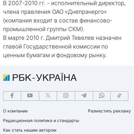
В 2007-2010 гг. - исполнительный директор,
члена правления ОАО «Днепрэнерго»
(компания входит в состав финансово-
промышленной группы СКМ).
В марте 2010 г. Дмитрий Тевелев назначен
главой Государственной комиссии по
ценным бумагам и фондовому рынку.
О компании
Разместить рекламу
Редакционная политика и стандарты
Как стать нашим автором