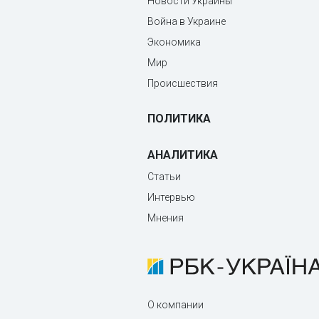
Новости Украины
Война в Украине
Экономика
Мир
Происшествия
ПОЛИТИКА
АНАЛИТИКА
Статьи
Интервью
Мнения
О компании