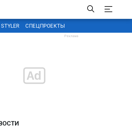
STYLER
СПЕЦПРОЕКТЫ
ВОСТИ