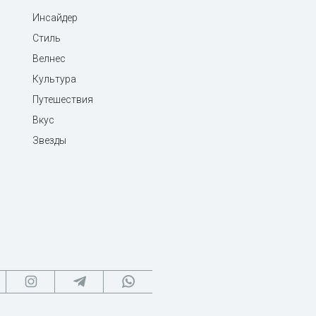
Инсайдер
Стиль
Велнес
Культура
Путешествия
Вкус
Звезды