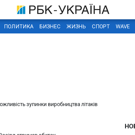
ПОЛИТИКА
БИЗНЕС
ЖИЗНЬ
СПОРТ
WAVE
ожливість зупинки виробництва літаків
НО