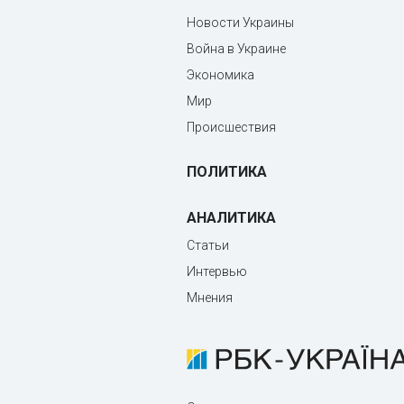
Новости Украины
Война в Украине
Экономика
Мир
Происшествия
ПОЛИТИКА
АНАЛИТИКА
Статьи
Интервью
Мнения