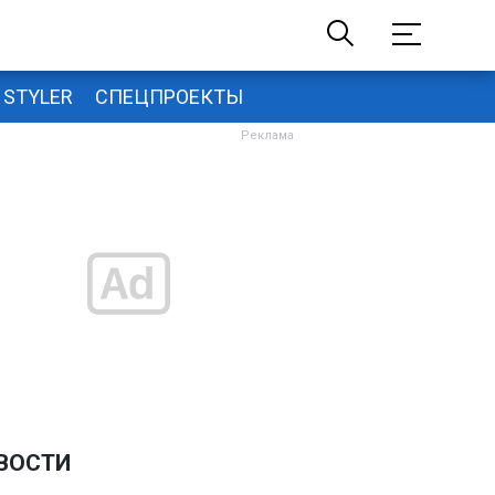
STYLER
СПЕЦПРОЕКТЫ
ВОСТИ