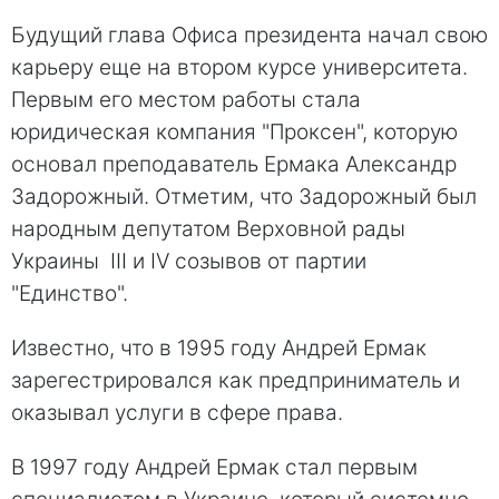
Будущий глава Офиса президента начал свою
карьеру еще на втором курсе университета.
Первым его местом работы стала
юридическая компания "Проксен", которую
основал преподаватель Ермака Александр
Задорожный. Отметим, что Задорожный был
народным депутатом Верховной рады
Украины III и IV созывов от партии
"Единство".
Известно, что в 1995 году Андрей Ермак
зарегестрировался как предприниматель и
оказывал услуги в сфере права.
В 1997 году Андрей Ермак стал первым