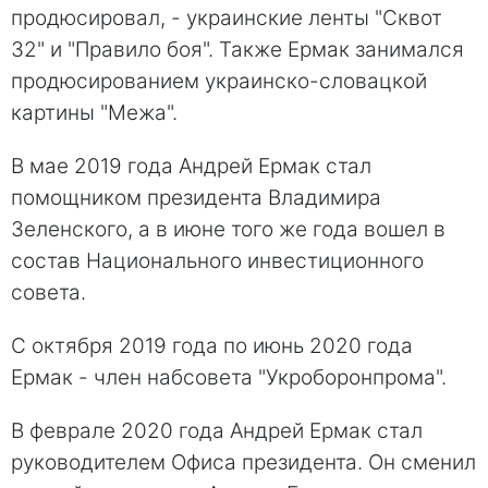
продюсировал, - украинские ленты "Сквот
32" и "Правило боя". Также Ермак занимался
продюсированием украинско-словацкой
картины "Межа".
В мае 2019 года Андрей Ермак стал
помощником президента Владимира
Зеленского, а в июне того же года вошел в
состав Национального инвестиционного
совета.
С октября 2019 года по июнь 2020 года
Ермак - член набсовета "Укроборонпрома".
В феврале 2020 года Андрей Ермак стал
руководителем Офиса президента. Он сменил