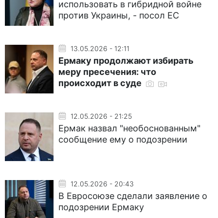
использовать в гибридной войне
против Украины, - посол ЕС
13.05.2026 - 12:11
Ермаку продолжают избирать
меру пресечения: что
происходит в суде
12.05.2026 - 21:25
Ермак назвал "необоснованным"
сообщение ему о подозрении
12.05.2026 - 20:43
В Евросоюзе сделали заявление о
подозрении Ермаку