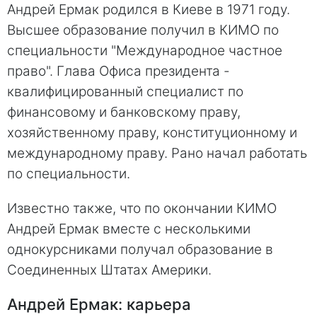
Андрей Ермак родился в Киеве в 1971 году.
Высшее образование получил в КИМО по
специальности "Международное частное
право". Глава Офиса президента -
квалифицированный специалист по
финансовому и банковскому праву,
хозяйственному праву, конституционному и
международному праву. Рано начал работать
по специальности.
Известно также, что по окончании КИМО
Андрей Ермак вместе с несколькими
однокурсниками получал образование в
Соединенных Штатах Америки.
Андрей Ермак: карьера