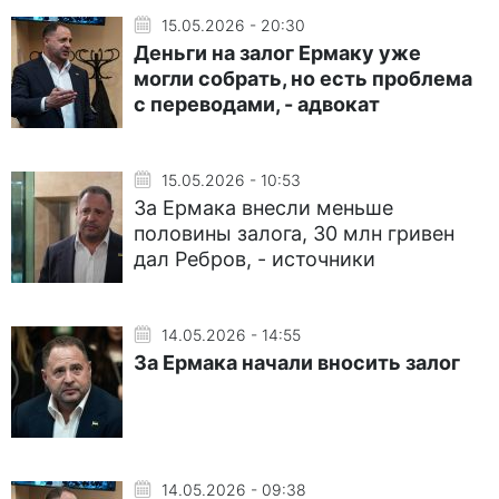
15.05.2026 - 20:30
Деньги на залог Ермаку уже
могли собрать, но есть проблема
с переводами, - адвокат
15.05.2026 - 10:53
За Ермака внесли меньше
половины залога, 30 млн гривен
дал Ребров, - источники
14.05.2026 - 14:55
За Ермака начали вносить залог
14.05.2026 - 09:38