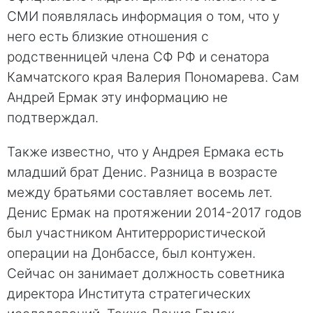
СМИ появлялась информация о том, что у
него есть близкие отношения с
родственницей члена СФ РФ и сенатора
Камчатского края Валерия Пономарева. Сам
Андрей Ермак эту информацию не
подтверждал.
Также известно, что у Андрея Ермака есть
младший брат Денис. Разница в возрасте
между братьями составляет восемь лет.
Денис Ермак на протяжении 2014-2017 годов
был участником Антитеррористической
операции на Донбассе, был контужен.
Сейчас он занимает должность советника
директора Института стратегических