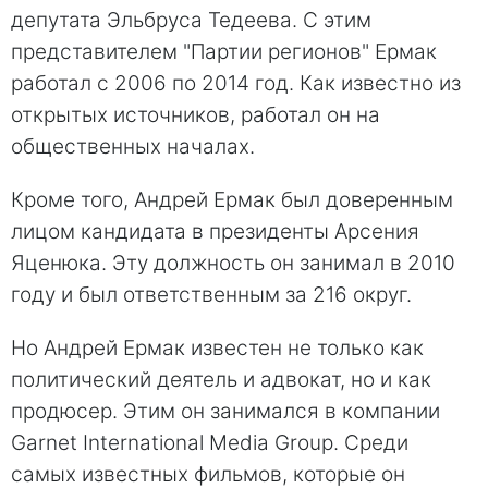
депутата Эльбруса Тедеева. С этим
представителем "Партии регионов" Ермак
работал с 2006 по 2014 год. Как известно из
открытых источников, работал он на
общественных началах.
Кроме того, Андрей Ермак был доверенным
лицом кандидата в президенты Арсения
Яценюка. Эту должность он занимал в 2010
году и был ответственным за 216 округ.
Но Андрей Ермак известен не только как
политический деятель и адвокат, но и как
продюсер. Этим он занимался в компании
Garnet International Media Group. Среди
самых известных фильмов, которые он