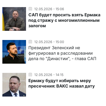
12.05.2026 - 15:06
САП будет просить взять Ермака
под стражу с многомиллионным
залогом
12.05.2026 - 15:00
Президент Зеленский не
фигурировал в расследовании
дела по "Династии", - глава САП
12.05.2026 - 14:15
Ермаку будут избирать меру
пресечения: ВАКС назвал дату