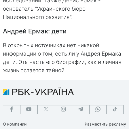
исследований. Также Денис Ермак -
основатель "Украинского бюро
Национального развития".
Андрей Ермак: дети
В открытых источниках нет никакой
информации о том, есть ли у Андрея Ермака
дети. Эта часть его биографии, как и личная
жизнь остается тайной.
О компании
Разместить рекламу