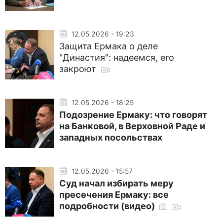
12.05.2026 - 19:23
Защита Ермака о деле
"Династия": надеемся, его
закроют
12.05.2026 - 18:25
Подозрение Ермаку: что говорят
на Банковой, в Верховной Раде и
западных посольствах
12.05.2026 - 15:57
Суд начал избирать меру
пресечения Ермаку: все
подробности (видео)