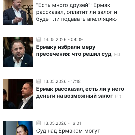
"Есть много друзей": Ермак
рассказал, оплатит ли залог и
будет ли подавать апелляцию
14.05.2026 - 09:09
Ермаку избрали меру
пресечения: что решил суд
13.05.2026 - 17:18
Ермак рассказал, есть ли у него
деньги на возможный залог
13.05.2026 - 16:01
Суд над Ермаком могут