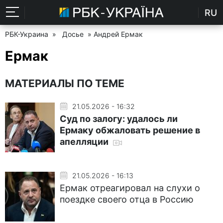
RU
РБК-Украина
»
Досье
» Андрей Ермак
Ермак
МАТЕРИАЛЫ ПО ТЕМЕ
21.05.2026 - 16:32
Суд по залогу: удалось ли
Ермаку обжаловать решение в
апелляции
21.05.2026 - 16:13
Ермак отреагировал на слухи о
поездке своего отца в Россию