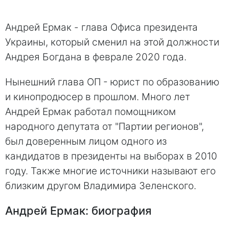
Андрей Ермак - глава Офиса президента
Украины, который сменил на этой должности
Андрея Богдана в феврале 2020 года.
Нынешний глава ОП - юрист по образованию
и кинопродюсер в прошлом. Много лет
Андрей Ермак работал помощником
народного депутата от "Партии регионов",
был доверенным лицом одного из
кандидатов в президенты на выборах в 2010
году. Также многие источники называют его
близким другом Владимира Зеленского.
Андрей Ермак: биография