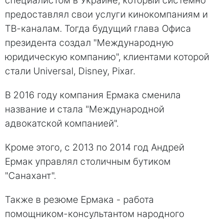
специалистом в Украине, который системно
предоставлял свои услуги кинокомпаниям и
ТВ-каналам. Тогда будущий глава Офиса
президента создал "Международную
юридическую компанию", клиентами которой
стали Universal, Disney, Pixar.
В 2016 году компания Ермака сменила
название и стала "Международной
адвокатской компанией".
Кроме этого, с 2013 по 2014 год Андрей
Ермак управлял столичным бутиком
"Санахант".
Также в резюме Ермака - работа
помощником-консультантом народного