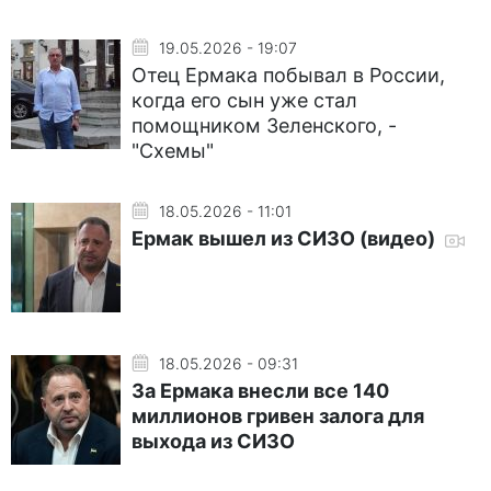
19.05.2026 - 19:07
Отец Ермака побывал в России,
когда его сын уже стал
помощником Зеленского, -
"Схемы"
18.05.2026 - 11:01
Ермак вышел из СИЗО (видео)
18.05.2026 - 09:31
За Ермака внесли все 140
миллионов гривен залога для
выхода из СИЗО