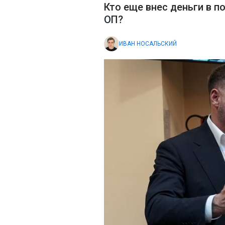
Кто еще внес деньги в 
ОП?
ИВАН НОСАЛЬСКИЙ