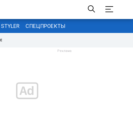
STYLER
СПЕЦПРОЕКТЫ
НЕ