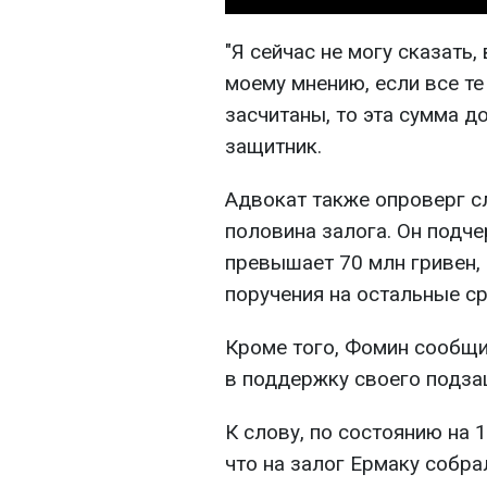
"Я сейчас не могу сказать,
моему мнению, если все те
засчитаны, то эта сумма д
защитник.
Адвокат также опроверг сл
половина залога. Он подче
превышает 70 млн гривен, 
поручения на остальные ср
Кроме того, Фомин сообщил
в поддержку своего подза
К слову, по состоянию на 
что на залог Ермаку собра