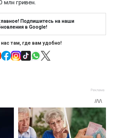
0 млн гривен.
главное! Подпишитесь на наши
новления в Google!
 нас там, где вам удобно!