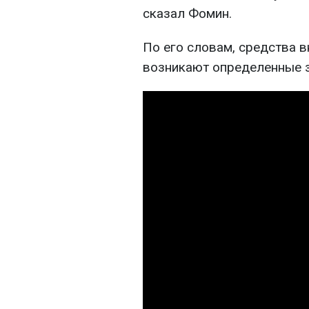
сказал Фомин.
По его словам, средства 
возникают определенные з