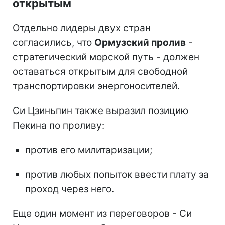
открытым
Отдельно лидеры двух стран
согласились, что
Ормузский пролив
-
стратегический морской путь - должен
оставаться открытым для свободной
транспортировки энергоносителей.
Си Цзиньпин также выразил позицию
Пекина по проливу:
против его милитаризации;
против любых попыток ввести плату за
проход через него.
Еще один момент из переговоров - Си