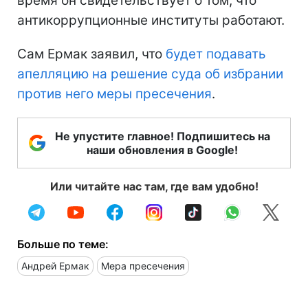
время он свидетельствует о том, что
антикоррупционные институты работают.
Сам Ермак заявил, что
будет подавать
апелляцию на решение суда об избрании
против него меры пресечения
.
Не упустите главное! Подпишитесь на
наши обновления в Google!
Или читайте нас там, где вам удобно!
Больше по теме:
Андрей Ермак
Мера пресечения