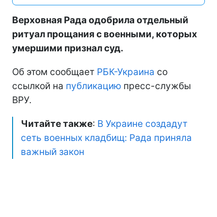
Верховная Рада одобрила отдельный
ритуал прощания с военными, которых
умершими признал суд.
Об этом сообщает
РБК-Украина
со
ссылкой на
публикацию
пресс-службы
ВРУ.
Читайте также
:
В Украине создадут
сеть военных кладбищ: Рада приняла
важный закон