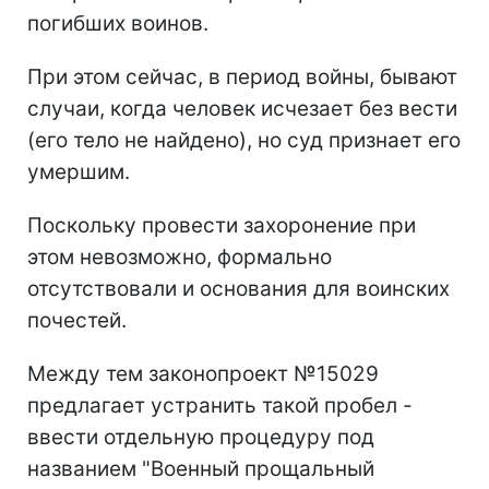
погибших воинов.
При этом сейчас, в период войны, бывают
случаи, когда человек исчезает без вести
(его тело не найдено), но суд признает его
умершим.
Поскольку провести захоронение при
этом невозможно, формально
отсутствовали и основания для воинских
почестей.
Между тем законопроект №15029
предлагает устранить такой пробел -
ввести отдельную процедуру под
названием "Военный прощальный