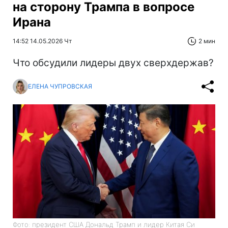
на сторону Трампа в вопросе
Ирана
14:52 14.05.2026 Чт
2 мин
Что обсудили лидеры двух сверхдержав?
ЕЛЕНА ЧУПРОВСКАЯ
Фото: президент США Дональд Трамп и лидер Китая Си