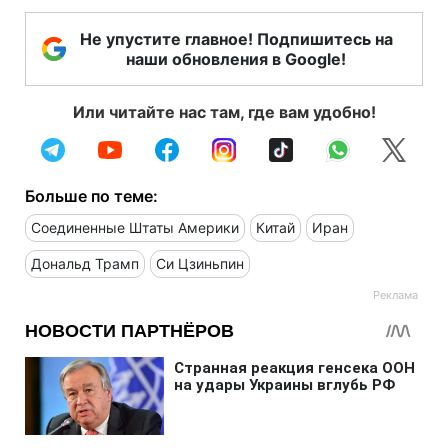
Не упустите главное! Подпишитесь на
наши обновления в Google!
Или читайте нас там, где вам удобно!
Больше по теме:
Соединенные Штаты Америки
Китай
Иран
Дональд Трамп
Си Цзиньпин