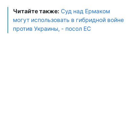
Читайте также:
Суд над Ермаком
могут использовать в гибридной войне
против Украины, - посол ЕС