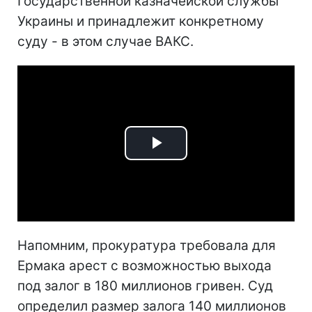
Государственной казначейской службы
Украины и принадлежит конкретному
суду - в этом случае ВАКС.
Play
Video
Напомним, прокуратура требовала для
Ермака арест с возможностью выхода
под залог в 180 миллионов гривен. Суд
определил размер залога 140 миллионов