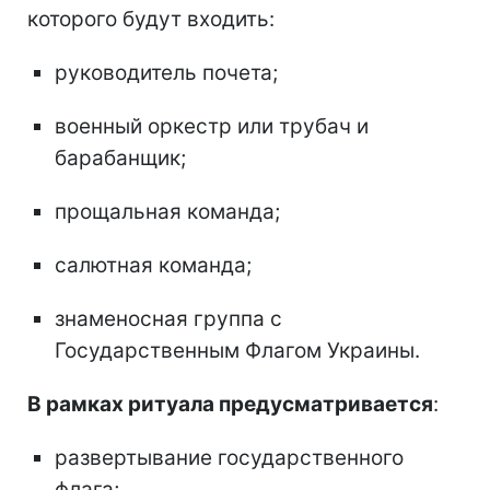
которого будут входить:
руководитель почета;
военный оркестр или трубач и
барабанщик;
прощальная команда;
салютная команда;
знаменосная группа с
Государственным Флагом Украины.
В рамках ритуала предусматривается
:
развертывание государственного
флага;