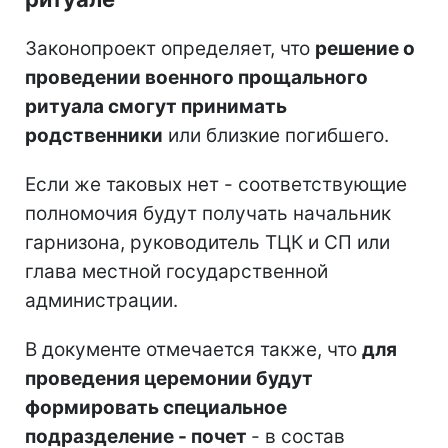
Законопроект определяет, что
решение о
проведении военного прощального
ритуала смогут принимать
родственники
или близкие погибшего.
Если же таковых нет - соответствующие
полномочия будут получать начальник
гарнизона, руководитель ТЦК и СП или
глава местной государственной
администрации.
В документе отмечается также, что
для
проведения церемонии будут
формировать специальное
подразделение - почет
- в состав