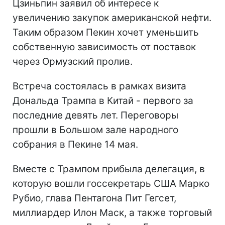
Цзиньпин заявил об интересе к
увеличению закупок американской нефти.
Таким образом Пекин хочет уменьшить
собственную зависимость от поставок
через Ормузский пролив.
Встреча состоялась в рамках визита
Дональда Трампа в Китай - первого за
последние девять лет. Переговоры
прошли в Большом зале народного
собрания в Пекине 14 мая.
Вместе с Трампом прибыла делегация, в
которую вошли госсекретарь США Марко
Рубио, глава Пентагона Пит Гегсет,
миллиардер Илон Маск, а также торговый