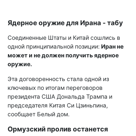
Ядерное оружие для Ирана - табу
Соединенные Штаты и Китай сошлись в
одной принципиальной позиции:
Иран не
может и не должен получить ядерное
оружие.
Эта договоренность стала одной из
ключевых по итогам переговоров
президента США Дональда Трампа и
председателя Китая Си Цзиньпина,
сообщает Белый дом.
Ормузский пролив останется