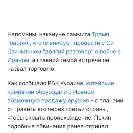
Напомним, накануне саммита
Трамп
говорил, что планирует провести с Си
Цзиньпином "долгий разговор" о войне с
Ираном,
а главной темой встречи он
назвал торговлю.
Как сообщало РБК-Украина,
китайские
компании обсуждали с Ираном
возможную продажу оружия
- с планами
отправить его через третьи страны,
чтобы скрыть происхождение. Пекин
подобные обвинения ранее отрицал.