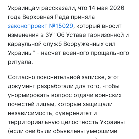
Украинцам рассказали, что 14 мая 2026
года Верховная Рада приняла
законопроект №15029
, который вносит
изменения в ЗУ "Об Уставе гарнизонной и
караульной служб Вооруженных сил
Украины" - насчет военного прощального
ритуала.
Согласно пояснительной записке, этот
документ разработали для того, чтобы
унормировать вопрос отдачи воинских
почестей лицам, которые защищали
независимость, суверенитет и
территориальную целостность Украины
(если они были объявлены умершими