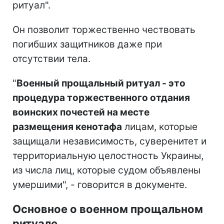
ритуал".
Он позволит торжественно чествовать
погибших защитников даже при
отсутствии тела.
"
Военный прощальный ритуал - это
процедура торжественного отдания
воинских почестей на месте
размещения кенотафа
лицам, которые
защищали независимость, суверенитет и
территориальную целостность Украины,
из числа лиц, которые судом объявлены
умершими", - говорится в документе.
Основное о военном прощальном
ритуале