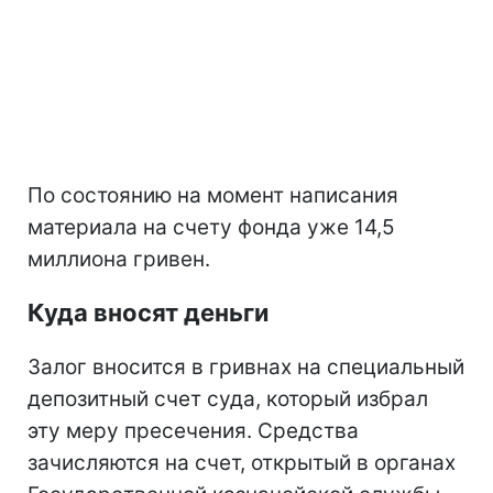
По состоянию на момент написания
материала на счету фонда уже 14,5
миллиона гривен.
Куда вносят деньги
Залог вносится в гривнах на специальный
депозитный счет суда, который избрал
эту меру пресечения. Средства
зачисляются на счет, открытый в органах