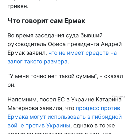
гривен.
Что говорит сам Ермак
Во время заседания суда бывший
руководитель Офиса президента Андрей
Ермак заявил,
что не имеет средств на
залог такого размера.
"У меня точно нет такой суммы", - сказал
он.
Напомним, посол ЕС в Украине Катарина
Матернова заявила, что
процесс против
Ермака могут использовать в гибридной
войне против Украины
, однако в то же