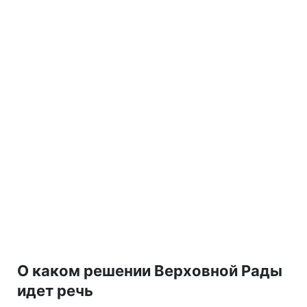
О каком решении Верховной Рады
идет речь