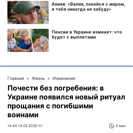
Главная
»
Жизнь
»
Изменения
Почести без погребения: в
Украине появился новый ритуал
прощания с погибшими
воинами
14:40 14.05.2026 Чт
3 мин