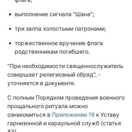
выполнение сигнала "Шана";
три залпа холостыми патронами;
торжественное вручение флага
родственникам погибшего.
"При необходимости священнослужитель
совершает религиозный обряд", -
уточняется в документе.
С полным Порядком проведения военного
прощального ритуала можно
ознакомиться в
Приложении 19
к Уставу
гарнизонной и караульной служб (статья
83).