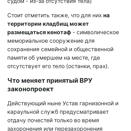
судом - из-за отсутствия тела)
Стоит отметить также, что для них
на
территории кладбищ может
размещаться кенотаф
- символическое
мемориальное сооружение для
сохранения семейной и общественной
памяти об умершем на месте, где
отсутствует его тело (останки, прах).
Что меняет принятый ВРУ
законопроект
Действующий ныне Устав гарнизонной и
караульной служб предусматривает
отдачу почестей только во время
захоронения или перезахоронения