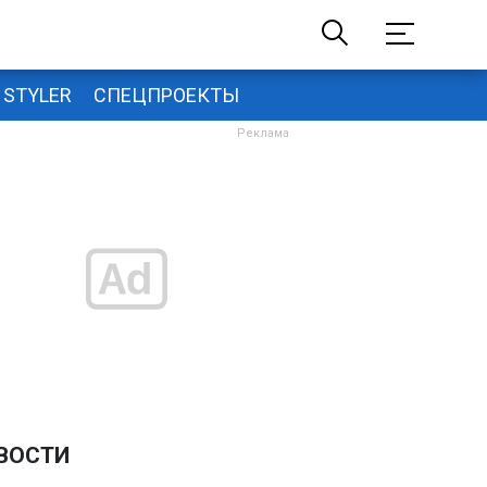
STYLER
СПЕЦПРОЕКТЫ
ВОСТИ