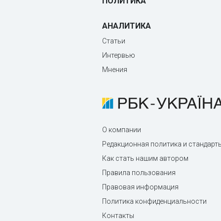
ПОЛИТИКА
АНАЛИТИКА
Статьи
Интервью
Мнения
О компании
Редакционная политика и стандарт
Как стать нашим автором
Правила пользования
Правовая информация
Политика конфиденциальности
Контакты