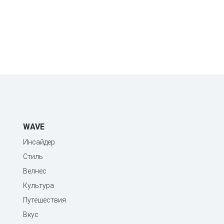
WAVE
Инсайдер
Стиль
Велнес
Культура
Путешествия
Вкус