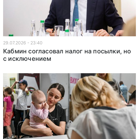
29.07.2026 - 23:40
Кабмин согласовал налог на посылки, но
с исключением