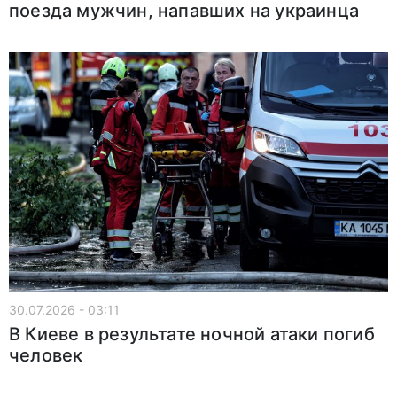
поезда мужчин, напавших на украинца
30.07.2026 - 03:11
В Киеве в результате ночной атаки погиб
человек