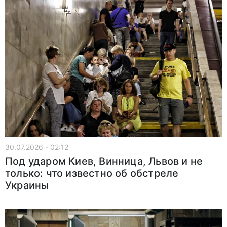
30.07.2026 - 02:12
Под ударом Киев, Винница, Львов и не
только: что известно об обстреле
Украины