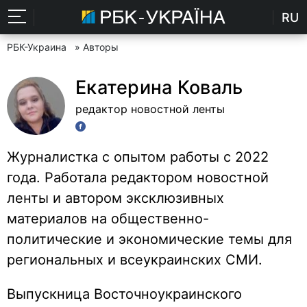
RU
РБК-Украина
» Авторы
Екатерина Коваль
редактор новостной ленты
Журналистка с опытом работы с 2022
года. Работала редактором новостной
ленты и автором эксклюзивных
материалов на общественно-
политические и экономические темы для
региональных и всеукраинских СМИ.
Выпускница Восточноукраинского