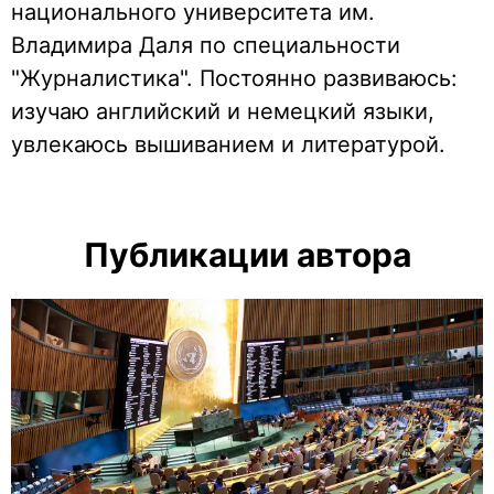
национального университета им.
Владимира Даля по специальности
"Журналистика". Постоянно развиваюсь:
изучаю английский и немецкий языки,
увлекаюсь вышиванием и литературой.
Публикации автора