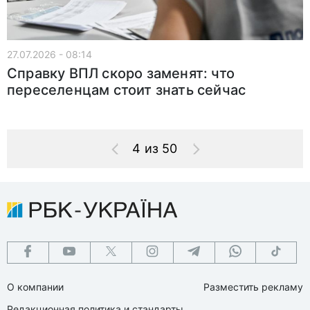
27.07.2026 - 08:14
Справку ВПЛ скоро заменят: что
переселенцам стоит знать сейчас
4 из 50
О компании
Разместить рекламу
Редакционная политика и стандарты