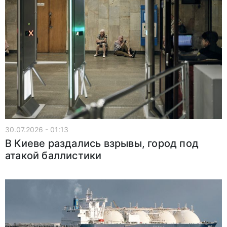
30.07.2026 - 01:13
В Киеве раздались взрывы, город под
атакой баллистики