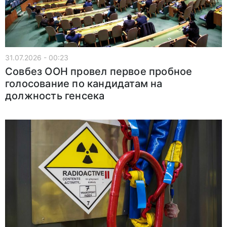
31.07.2026 - 00:23
Совбез ООН провел первое пробное
голосование по кандидатам на
должность генсека