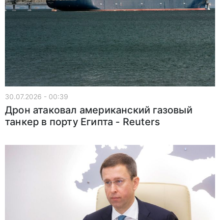
30.07.2026 - 00:39
Дрон атаковал американский газовый
танкер в порту Египта - Reuters