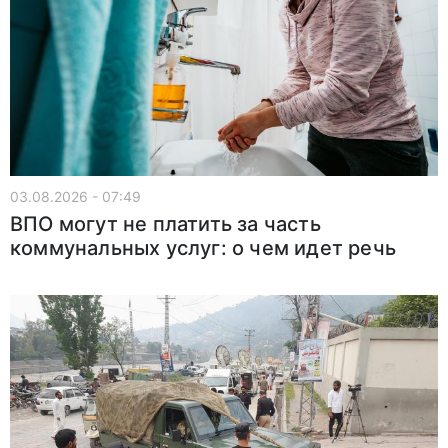
03.08.2026 - 07:49
ВПО могут не платить за часть
коммунальных услуг: о чем идет речь