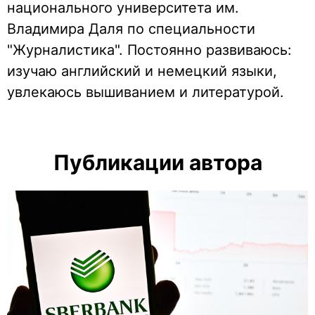
национального университета им.
Владимира Даля по специальности
"Журналистика". Постоянно развиваюсь:
изучаю английский и немецкий языки,
увлекаюсь вышиванием и литературой.
Публикации автора