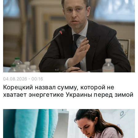
04.08.2026 - 00:16
Корецкий назвал сумму, которой не
хватает энергетике Украины перед зимой