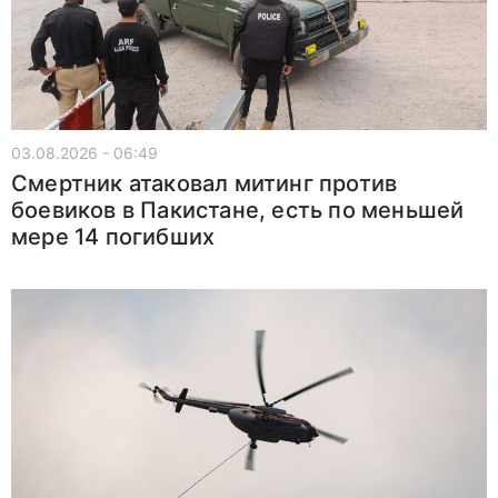
03.08.2026 - 06:49
Смертник атаковал митинг против
боевиков в Пакистане, есть по меньшей
мере 14 погибших