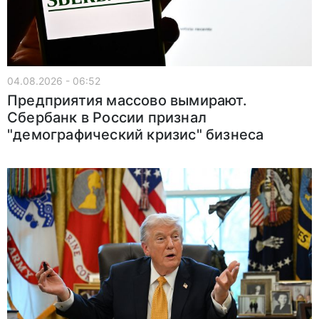
04.08.2026 - 06:52
Предприятия массово вымирают.
Сбербанк в России признал
"демографический кризис" бизнеса