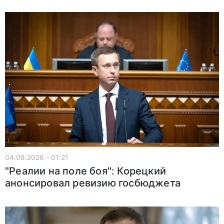
04.08.2026 - 01:21
"Реалии на поле боя": Корецкий
анонсировал ревизию госбюджета