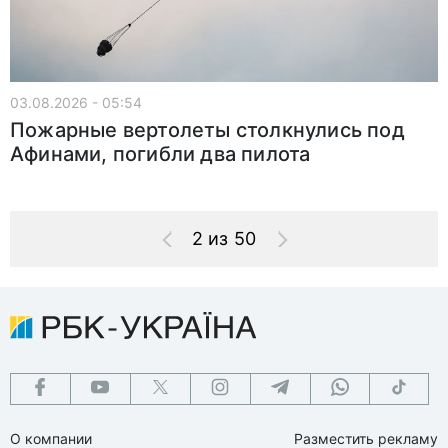
03.08.2026 - 05:54
Пожарные вертолеты столкнулись под
Афинами, погибли два пилота
2 из 50
О компании
Разместить рекламу