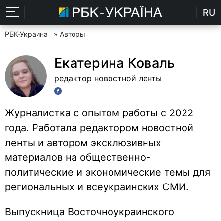
RU
РБК-Украина
» Авторы
Екатерина Коваль
редактор новостной ленты
Журналистка с опытом работы с 2022
года. Работала редактором новостной
ленты и автором эксклюзивных
материалов на общественно-
политические и экономические темы для
региональных и всеукраинских СМИ.
Выпускница Восточноукраинского