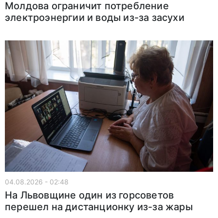
Молдова ограничит потребление
электроэнергии и воды из-за засухи
04.08.2026 - 02:48
На Львовщине один из горсоветов
перешел на дистанционку из-за жары