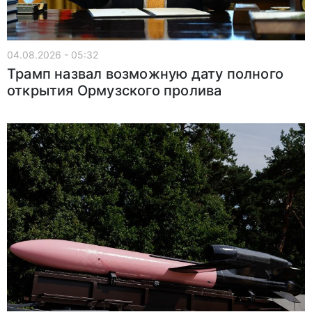
04.08.2026 - 05:32
Трамп назвал возможную дату полного
открытия Ормузского пролива