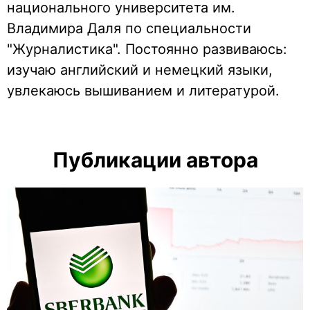
национального университета им.
Владимира Даля по специальности
"Журналистика". Постоянно развиваюсь:
изучаю английский и немецкий языки,
увлекаюсь вышиванием и литературой.
Публикации автора