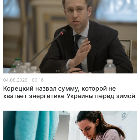
04.08.2026 - 00:16
Корецкий назвал сумму, которой не
хватает энергетике Украины перед зимой