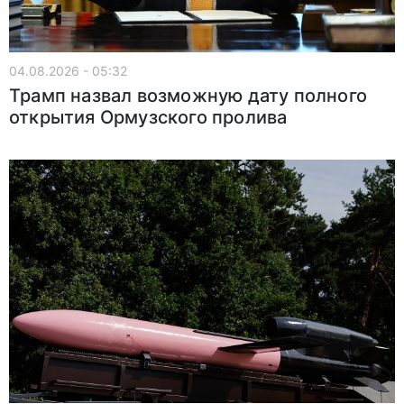
04.08.2026 - 05:32
Трамп назвал возможную дату полного
открытия Ормузского пролива