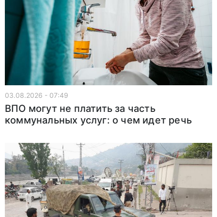
03.08.2026 - 07:49
ВПО могут не платить за часть
коммунальных услуг: о чем идет речь