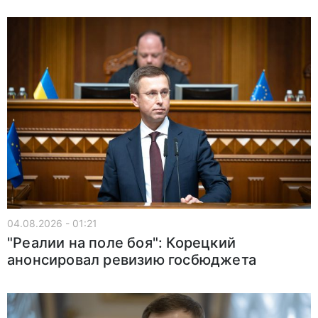
04.08.2026 - 01:21
"Реалии на поле боя": Корецкий
анонсировал ревизию госбюджета