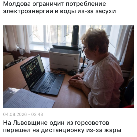
Молдова ограничит потребление
электроэнергии и воды из-за засухи
04.08.2026 - 02:48
На Львовщине один из горсоветов
перешел на дистанционку из-за жары