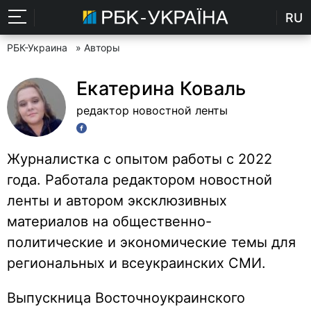
RU
РБК-Украина
» Авторы
Екатерина Коваль
редактор новостной ленты
Журналистка с опытом работы с 2022
года. Работала редактором новостной
ленты и автором эксклюзивных
материалов на общественно-
политические и экономические темы для
региональных и всеукраинских СМИ.
Выпускница Восточноукраинского