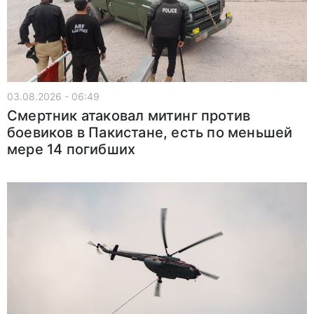
03.08.2026 - 06:49
Смертник атаковал митинг против
боевиков в Пакистане, есть по меньшей
мере 14 погибших