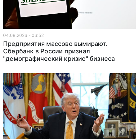
04.08.2026 - 06:52
Предприятия массово вымирают.
Сбербанк в России признал
"демографический кризис" бизнеса