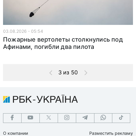
03.08.2026 - 05:54
Пожарные вертолеты столкнулись под
Афинами, погибли два пилота
3 из 50
О компании
Разместить рекламу