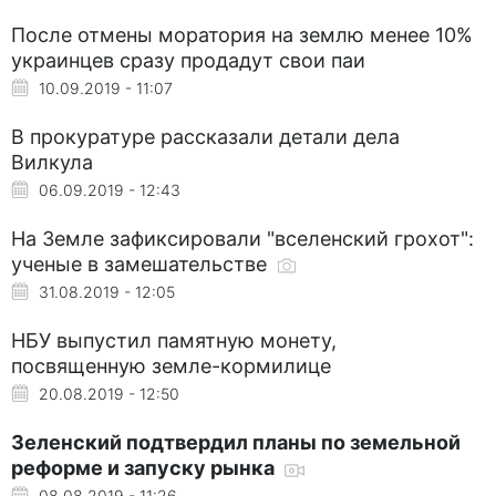
После отмены моратория на землю менее 10%
украинцев сразу продадут свои паи
10.09.2019 - 11:07
В прокуратуре рассказали детали дела
Вилкула
06.09.2019 - 12:43
На Земле зафиксировали "вселенский грохот":
ученые в замешательстве
31.08.2019 - 12:05
НБУ выпустил памятную монету,
посвященную земле-кормилице
20.08.2019 - 12:50
Зеленский подтвердил планы по земельной
реформе и запуску рынка
08.08.2019 - 11:26