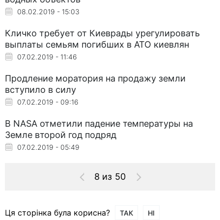
08.02.2019 - 15:03
Кличко требует от Киеврады урегулировать
выплаты семьям погибших в АТО киевлян
07.02.2019 - 11:46
Продление моратория на продажу земли
вступило в силу
07.02.2019 - 09:16
В NASA отметили падение температуры на
Земле второй год подряд
07.02.2019 - 05:49
8 из 50
Ця сторінка була корисна?
ТАК
НІ