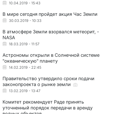
10.04.2019 - 15:43
В мире сегодня пройдет акция Час Земли
30.03.2019 - 10:33
В атмосфере Земли взорвался метеорит, -
NASA
18.03.2019 - 11:57
Астрономы открыли в Солнечной системе
"океаническую" планету
14.02.2019 - 22:45
Правительство утвердило сроки подачи
законопроекта о рынке земли
13.02.2019 - 13:47
Комитет рекомендует Раде принять
уточненный порядок передачи в аренду
водных объектов