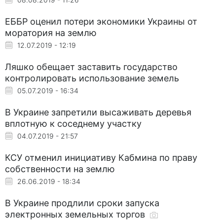
ЕББР оценил потери экономики Украины от
моратория на землю
12.07.2019 - 12:19
Ляшко обещает заставить государство
контролировать использование земель
05.07.2019 - 16:34
В Украине запретили высаживать деревья
вплотную к соседнему участку
04.07.2019 - 21:57
КСУ отменил инициативу Кабмина по праву
собственности на землю
26.06.2019 - 18:34
В Украине продлили сроки запуска
электронных земельных торгов