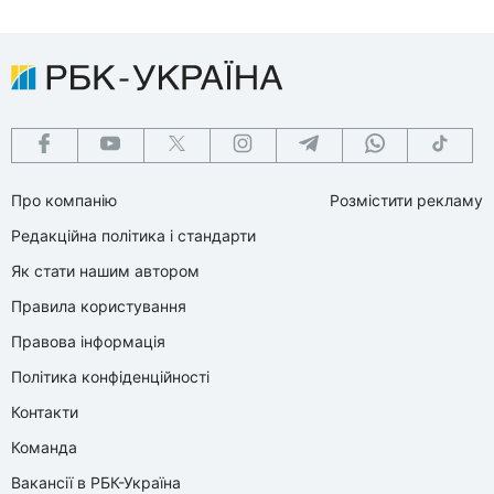
Про компанію
Розмістити рекламу
Редакційна політика і стандарти
Як стати нашим автором
Правила користування
Правова інформація
Політика конфіденційності
Контакти
Команда
Вакансії в РБК-Україна