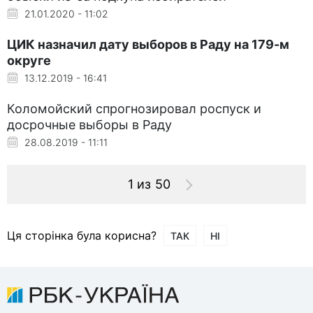
21.01.2020 - 11:02
ЦИК назначил дату выборов в Раду на 179-м
округе
13.12.2019 - 16:41
Коломойский спрогнозировал роспуск и
досрочные выборы в Раду
28.08.2019 - 11:11
1 из 50
Ця сторінка була корисна?
ТАК
НІ