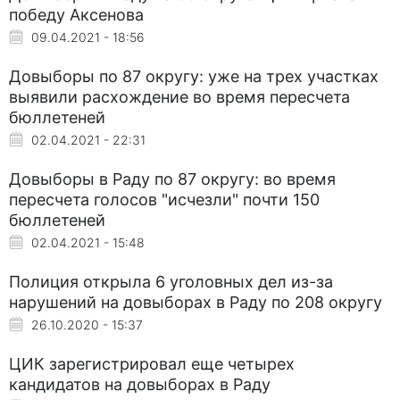
победу Аксенова
09.04.2021 - 18:56
Довыборы по 87 округу: уже на трех участках
выявили расхождение во время пересчета
бюллетеней
02.04.2021 - 22:31
Довыборы в Раду по 87 округу: во время
пересчета голосов "исчезли" почти 150
бюллетеней
02.04.2021 - 15:48
Полиция открыла 6 уголовных дел из-за
нарушений на довыборах в Раду по 208 округу
26.10.2020 - 15:37
ЦИК зарегистрировал еще четырех
кандидатов на довыборах в Раду