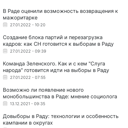
В Раде оценили возможность возвращения к
мажоритарке
27.01.2022 - 10:20
Создание блока партий и перезагрузка
кадров: как СН готовится к выборам в Раду
27.01.2022 - 09:39
Команда Зеленского. Как и с кем "Слуга
народа" готовится идти на выборы в Раду
27.01.2022 - 07:55
Возможно ли появление нового
монобольшинства в Раде: мнение социолога
13.12.2021 - 09:35
Довыборы в Раду: технологии и особенность
кампании в округах