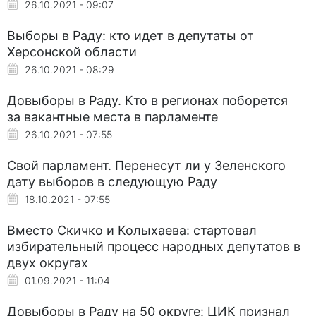
26.10.2021 - 09:07
Выборы в Раду: кто идет в депутаты от
Херсонской области
26.10.2021 - 08:29
Довыборы в Раду. Кто в регионах поборется
за вакантные места в парламенте
26.10.2021 - 07:55
Свой парламент. Перенесут ли у Зеленского
дату выборов в следующую Раду
18.10.2021 - 07:55
Вместо Скичко и Колыхаева: стартовал
избирательный процесс народных депутатов в
двух округах
01.09.2021 - 11:04
Довыборы в Раду на 50 округе: ЦИК признал