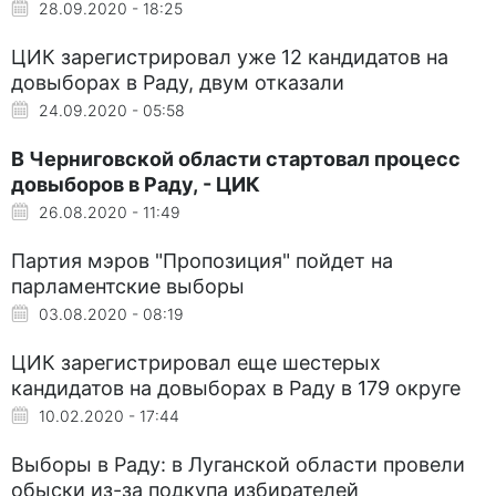
28.09.2020 - 18:25
ЦИК зарегистрировал уже 12 кандидатов на
довыборах в Раду, двум отказали
24.09.2020 - 05:58
В Черниговской области стартовал процесс
довыборов в Раду, - ЦИК
26.08.2020 - 11:49
Партия мэров "Пропозиция" пойдет на
парламентские выборы
03.08.2020 - 08:19
ЦИК зарегистрировал еще шестерых
кандидатов на довыборах в Раду в 179 округе
10.02.2020 - 17:44
Выборы в Раду: в Луганской области провели
обыски из-за подкупа избирателей