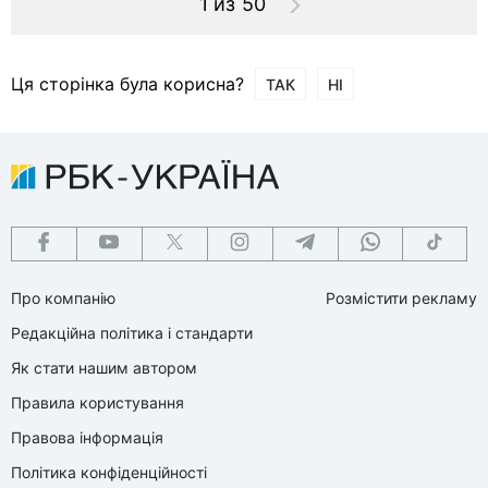
1 из 50
Ця сторінка була корисна?
ТАК
НІ
Про компанію
Розмістити рекламу
Редакційна політика і стандарти
Як стати нашим автором
Правила користування
Правова інформація
Політика конфіденційності