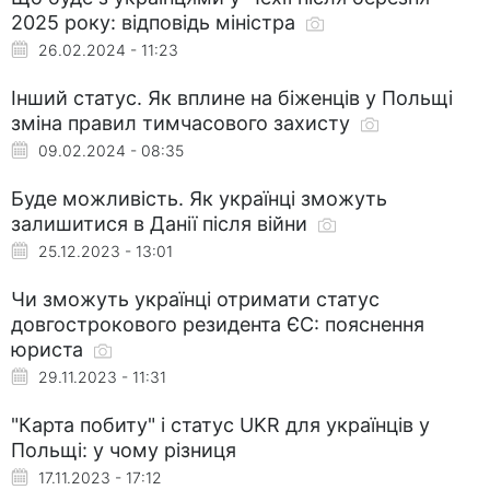
2025 року: відповідь міністра
26.02.2024 - 11:23
Інший статус. Як вплине на біженців у Польщі
зміна правил тимчасового захисту
09.02.2024 - 08:35
Буде можливість. Як українці зможуть
залишитися в Данії після війни
25.12.2023 - 13:01
Чи зможуть українці отримати статус
довгострокового резидента ЄС: пояснення
юриста
29.11.2023 - 11:31
"Карта побиту" і статус UKR для українців у
Польщі: у чому різниця
17.11.2023 - 17:12