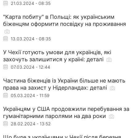
21.03.2024 - 08:35
"Карта побиту" в Польщі: як українським
біженцям оформити посвідку на проживання
13.03.2024 - 08:35
У Чехії готують умови для українців, які
захочуть залишитися у країні: деталі
07.03.2024 - 12:44
Частина біженців із України більше не мають
права на захист у Нідерландах: деталі
05.03.2024 - 11:59
Українцям у США продовжили перебування за
гуманітарними паролями на два роки
28.02.2024 - 13:52
Що буде з українцями у Чехії після березня