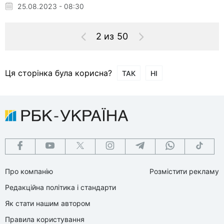
25.08.2023 - 08:30
2 из 50
Ця сторінка була корисна?
ТАК
НІ
Про компанію
Розмістити рекламу
Редакційна політика і стандарти
Як стати нашим автором
Правила користування