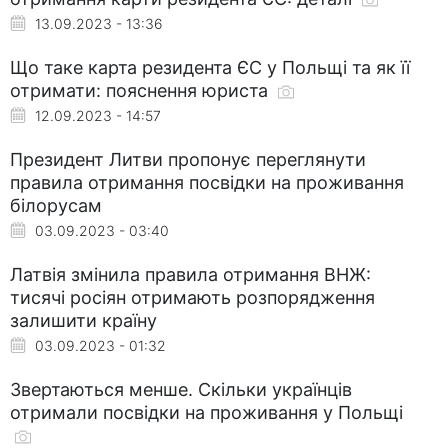
13.09.2023 - 13:36
Що таке карта резидента ЄС у Польщі та як її
отримати: пояснення юриста
12.09.2023 - 14:57
Президент Литви пропонує переглянути
правила отримання посвідки на проживання
білорусам
03.09.2023 - 03:40
Латвія змінила правила отримання ВНЖ:
тисячі росіян отримають розпорядження
залишити країну
03.09.2023 - 01:32
Звертаються менше. Скільки українців
отримали посвідки на проживання у Польщі