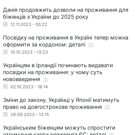
Данія продовжить дозволи на проживання для
біженців з України до 2025 року
12.11.2023 - 05:22
Посвідку на проживання в Україні тепер можна
оформити за кордоном: деталі
10.10.2023 - 13:23
Українцям в Ірландії починають видавати
посвідки на проживання: у чому суть
нововведення
02.10.2023 - 18:14
Зміни до закону. Українці у Японії матимуть
право на довгострокове проживання
26.09.2023 - 13:15
Українським біженцям можуть спростити
отримання карти резидента ЄС: деталі