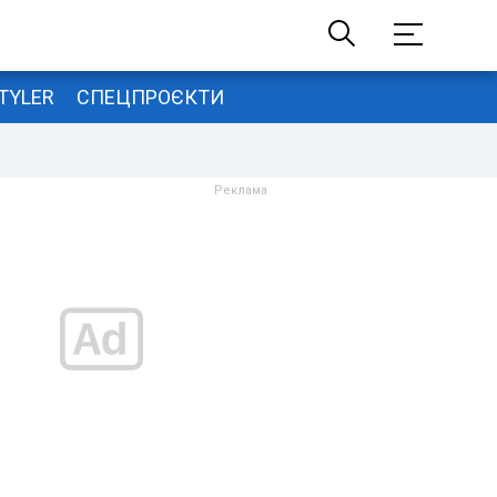
TYLER
СПЕЦПРОЄКТИ